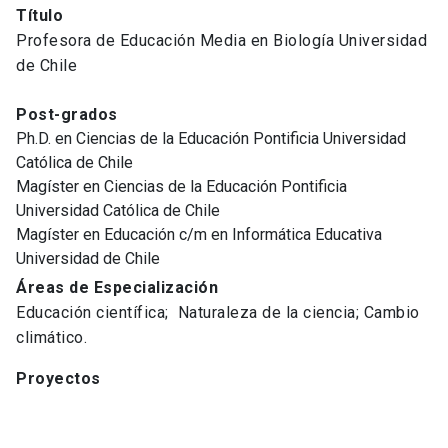
Título
Profesora de Educación Media en Biología Universidad
de Chile
Post-grados
Ph.D. en Ciencias de la Educación Pontificia Universidad
Católica de Chile
Magíster en Ciencias de la Educación Pontificia
Universidad Católica de Chile
Magíster en Educación c/m en Informática Educativa
Universidad de Chile
Áreas de Especialización
Educación científica; Naturaleza de la ciencia; Cambio
climático.
Proyectos