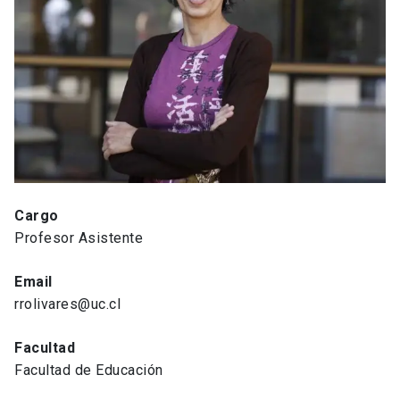
Cargo
Profesor Asistente
Email
rrolivares@uc.cl
Facultad
Facultad de Educación