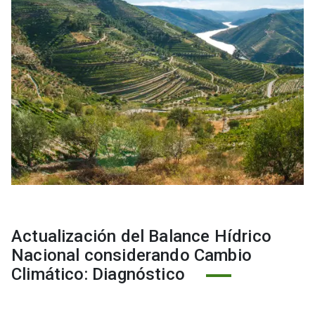
Actualización del Balance Hídrico
Nacional considerando Cambio
Climático: Diagnóstico