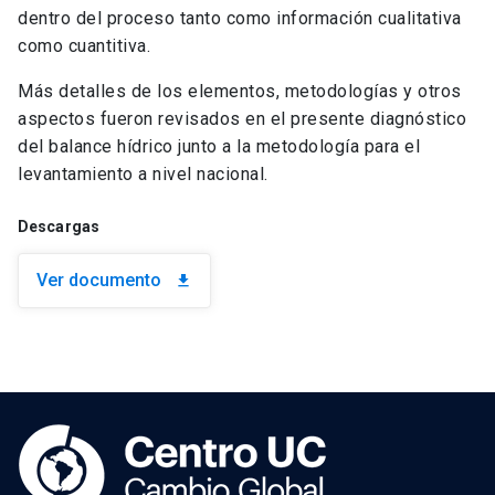
dentro del proceso tanto como información cualitativa
como cuantitiva.
Más detalles de los elementos, metodologías y otros
aspectos fueron revisados en el presente diagnóstico
del balance hídrico junto a la metodología para el
levantamiento a nivel nacional.
Descargas
Ver documento
download