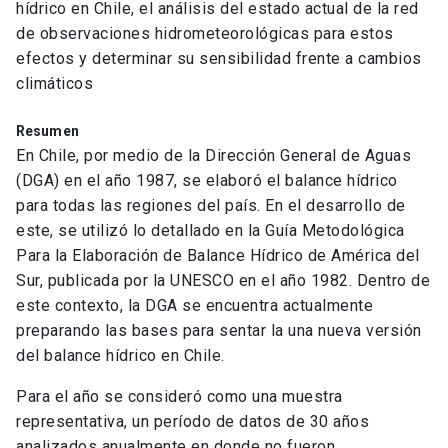
hídrico en Chile, el análisis del estado actual de la red
de observaciones hidrometeorológicas para estos
efectos y determinar su sensibilidad frente a cambios
climáticos
Resumen
En Chile, por medio de la Dirección General de Aguas
(DGA) en el año 1987, se elaboró el balance hídrico
para todas las regiones del país. En el desarrollo de
este, se utilizó lo detallado en la Guía Metodológica
Para la Elaboración de Balance Hídrico de América del
Sur, publicada por la UNESCO en el año 1982. Dentro de
este contexto, la DGA se encuentra actualmente
preparando las bases para sentar la una nueva versión
del balance hídrico en Chile.
Para el año se consideró como una muestra
representativa, un período de datos de 30 años
analizados anualmente en donde no fueron