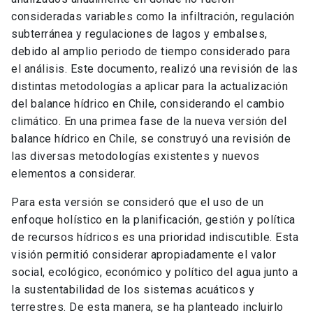
consideradas variables como la infiltración, regulación
subterránea y regulaciones de lagos y embalses,
debido al amplio periodo de tiempo considerado para
el análisis. Este documento, realizó una revisión de las
distintas metodologías a aplicar para la actualización
del balance hídrico en Chile, considerando el cambio
climático. En una primea fase de la nueva versión del
balance hídrico en Chile, se construyó una revisión de
las diversas metodologías existentes y nuevos
elementos a considerar.
Para esta versión se consideró que el uso de un
enfoque holístico en la planificación, gestión y política
de recursos hídricos es una prioridad indiscutible. Esta
visión permitió considerar apropiadamente el valor
social, ecológico, económico y político del agua junto a
la sustentabilidad de los sistemas acuáticos y
terrestres. De esta manera, se ha planteado incluirlo