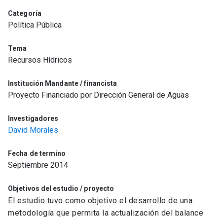
Categoría
Política Pública
Tema
Recursos Hídricos
Institución Mandante / financista
Proyecto Financiado por Dirección General de Aguas
Investigadores
David Morales
Fecha de termino
Septiembre 2014
Objetivos del estudio / proyecto
El estudio tuvo como objetivo el desarrollo de una
metodología que permita la actualización del balance