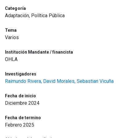
Categoría
Adaptación, Política Pública
Tema
Varios
Institución Mandante / financista
OHLA
Investigadores
Raimundo Rivera,
David Morales,
Sebastian Vicuña
Fecha de inicio
Diciembre 2024
Fecha de termino
Febrero 2025