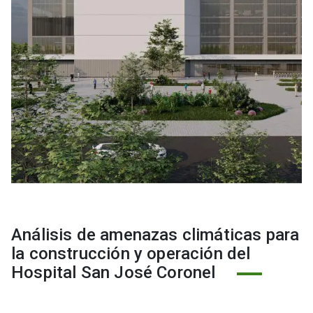
Análisis de amenazas climáticas para
la construcción y operación del
Hospital San José Coronel