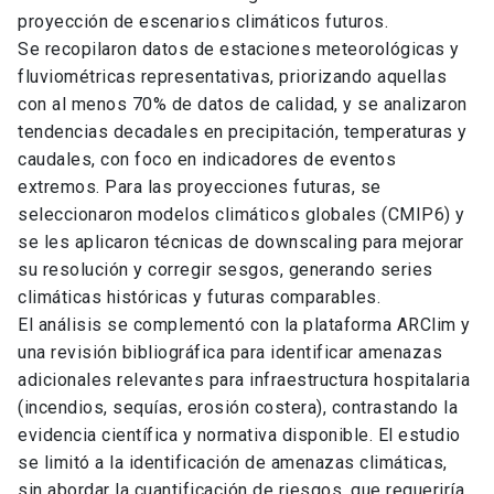
proyección de escenarios climáticos futuros.
Se recopilaron datos de estaciones meteorológicas y
fluviométricas representativas, priorizando aquellas
con al menos 70% de datos de calidad, y se analizaron
tendencias decadales en precipitación, temperaturas y
caudales, con foco en indicadores de eventos
extremos. Para las proyecciones futuras, se
seleccionaron modelos climáticos globales (CMIP6) y
se les aplicaron técnicas de downscaling para mejorar
su resolución y corregir sesgos, generando series
climáticas históricas y futuras comparables.
El análisis se complementó con la plataforma ARClim y
una revisión bibliográfica para identificar amenazas
adicionales relevantes para infraestructura hospitalaria
(incendios, sequías, erosión costera), contrastando la
evidencia científica y normativa disponible. El estudio
se limitó a la identificación de amenazas climáticas,
sin abordar la cuantificación de riesgos, que requeriría