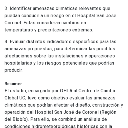
3. Identificar amenazas climáticas relevantes que
puedan conducir a un riesgo en el Hospital San José
Coronel. Estas consideran cambios en
temperaturas y precipitaciones extremas.
4. Evaluar distintos indicadores específicos para las
amenazas propuestas, para determinar las posibles
afectaciones sobre las instalaciones y operaciones
hospitalarias y los riesgos potenciales que podrían
producir.
Resumen
El estudio, encargado por OHLA al Centro de Cambio
Global UC, tuvo como objetivo evaluar las amenazas
climáticas que podrían afectar el diseño, construcción y
operación del Hospital San José de Coronel (Región
del Biobío). Para ello, se combinó un análisis de
condiciones hidrometeorológicas históricas con la