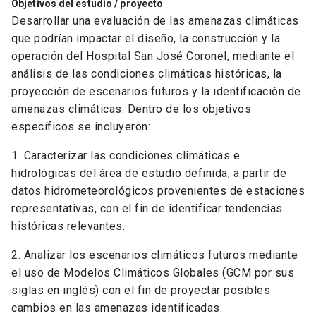
Objetivos del estudio / proyecto
Desarrollar una evaluación de las amenazas climáticas
que podrían impactar el diseño, la construcción y la
operación del Hospital San José Coronel, mediante el
análisis de las condiciones climáticas históricas, la
proyección de escenarios futuros y la identificación de
amenazas climáticas. Dentro de los objetivos
específicos se incluyeron:
1. Caracterizar las condiciones climáticas e
hidrológicas del área de estudio definida, a partir de
datos hidrometeorológicos provenientes de estaciones
representativas, con el fin de identificar tendencias
históricas relevantes.
2. Analizar los escenarios climáticos futuros mediante
el uso de Modelos Climáticos Globales (GCM por sus
siglas en inglés) con el fin de proyectar posibles
cambios en las amenazas identificadas.