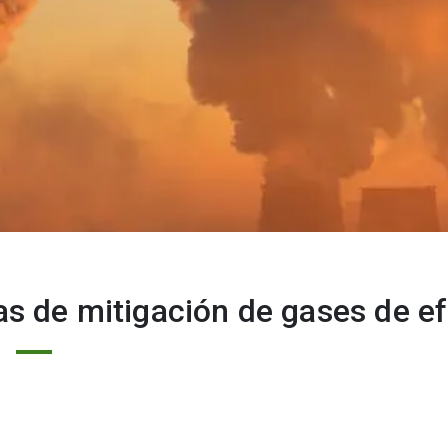
as de mitigación de gases de e