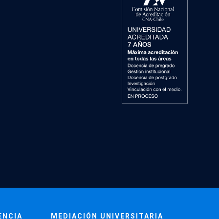
ENCIA
MEDIACIÓN UNIVERSITARIA