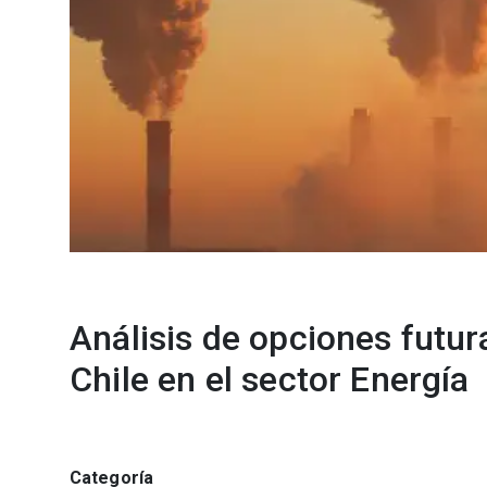
Análisis de opciones futur
Chile en el sector Energía
Categoría