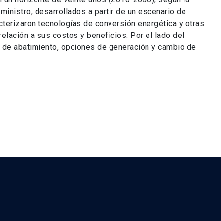
inistro, desarrollados a partir de un escenario de
terizaron tecnologías de conversión energética y otras
elación a sus costos y beneficios. Por el lado del
s de abatimiento, opciones de generación y cambio de