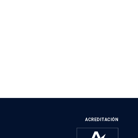
ACREDITACIÓN