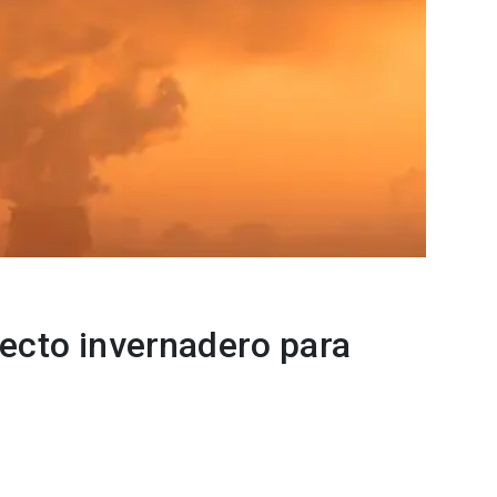
fecto invernadero para