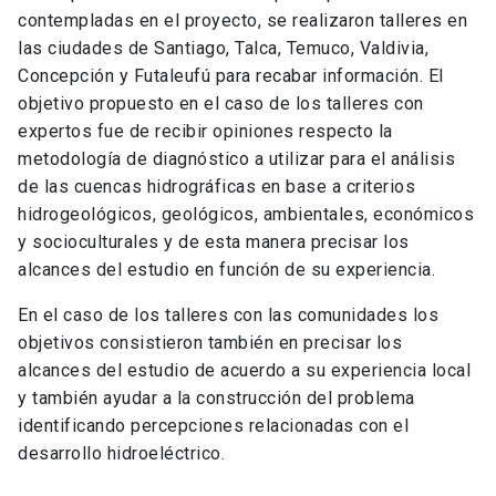
contempladas en el proyecto, se realizaron talleres en
las ciudades de Santiago, Talca, Temuco, Valdivia,
Concepción y Futaleufú para recabar información. El
objetivo propuesto en el caso de los talleres con
expertos fue de recibir opiniones respecto la
metodología de diagnóstico a utilizar para el análisis
de las cuencas hidrográficas en base a criterios
hidrogeológicos, geológicos, ambientales, económicos
y socioculturales y de esta manera precisar los
alcances del estudio en función de su experiencia.
En el caso de los talleres con las comunidades los
objetivos consistieron también en precisar los
alcances del estudio de acuerdo a su experiencia local
y también ayudar a la construcción del problema
identificando percepciones relacionadas con el
desarrollo hidroeléctrico.