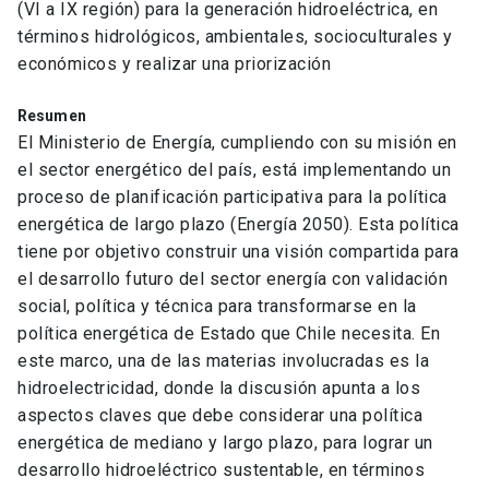
(VI a IX región) para la generación hidroeléctrica, en
términos hidrológicos, ambientales, socioculturales y
económicos y realizar una priorización
Resumen
El Ministerio de Energía, cumpliendo con su misión en
el sector energético del país, está implementando un
proceso de planificación participativa para la política
energética de largo plazo (Energía 2050). Esta política
tiene por objetivo construir una visión compartida para
el desarrollo futuro del sector energía con validación
social, política y técnica para transformarse en la
política energética de Estado que Chile necesita. En
este marco, una de las materias involucradas es la
hidroelectricidad, donde la discusión apunta a los
aspectos claves que debe considerar una política
energética de mediano y largo plazo, para lograr un
desarrollo hidroeléctrico sustentable, en términos