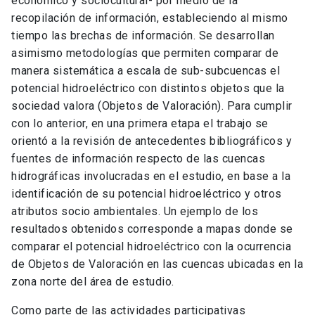
económico y sociocultural- por medio de la
recopilación de información, estableciendo al mismo
tiempo las brechas de información. Se desarrollan
asimismo metodologías que permiten comparar de
manera sistemática a escala de sub-subcuencas el
potencial hidroeléctrico con distintos objetos que la
sociedad valora (Objetos de Valoración). Para cumplir
con lo anterior, en una primera etapa el trabajo se
orientó a la revisión de antecedentes bibliográficos y
fuentes de información respecto de las cuencas
hidrográficas involucradas en el estudio, en base a la
identificación de su potencial hidroeléctrico y otros
atributos socio ambientales. Un ejemplo de los
resultados obtenidos corresponde a mapas donde se
comparar el potencial hidroeléctrico con la ocurrencia
de Objetos de Valoración en las cuencas ubicadas en la
zona norte del área de estudio.
Como parte de las actividades participativas