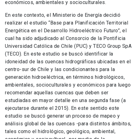
económicos, ambientales y socioculturales.
En este contexto, el Ministerio de Energía decidió
realizar el estudio “Base para Planificación Territorial
Energética en el Desarrollo Hidroeléctrico Futuro”, el
cual ha sido adjudicado al Consorcio de la Pontificia
Universidad Católica de Chile (PUC) y TECO Group SpA
(TECO). En este estudio se buscó identificar la
idoneidad de las cuencas hidrográficas ubicadas en el
centro-sur de Chile y las condicionantes para la
generación hidroeléctrica, en términos hidrológicos,
ambientales, socioculturales y económicos para luego
recomendar aquellas cuencas que deben ser
estudiadas en mayor detalle en una segunda fase (a
ejecutarse durante el 2015). En este sentido este
estudio se buscó generar un proceso de mapeo y
análisis global de las cuencas -para distintos ámbitos,
tales como el hidrológico, geológico, ambiental,