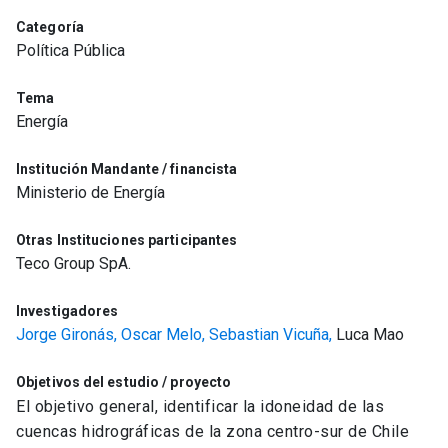
Categoría
Política Pública
Tema
Energía
Institución Mandante / financista
Ministerio de Energía
Otras Instituciones participantes
Teco Group SpA.
Investigadores
Jorge Gironás,
Oscar Melo,
Sebastian Vicuña,
Luca Mao
Objetivos del estudio / proyecto
El objetivo general, identificar la idoneidad de las
cuencas hidrográficas de la zona centro-sur de Chile