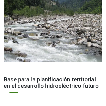
Base para la planificación territorial
en el desarrollo hidroeléctrico futuro