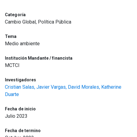
Categoría
Cambio Global, Política Pública
Tema
Medio ambiente
Institución Mandante / financista
MCTCI
Investigadores
Cristian Salas,
Javier Vargas,
David Morales,
Katherine
Duarte
Fecha de inicio
Julio 2023
Fecha de termino