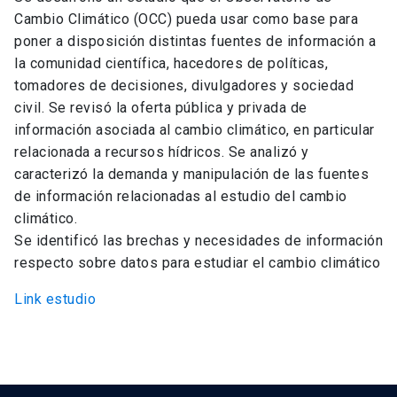
Cambio Climático (OCC) pueda usar como base para
poner a disposición distintas fuentes de información a
la comunidad científica, hacedores de políticas,
tomadores de decisiones, divulgadores y sociedad
civil. Se revisó la oferta pública y privada de
información asociada al cambio climático, en particular
relacionada a recursos hídricos. Se analizó y
caracterizó la demanda y manipulación de las fuentes
de información relacionadas al estudio del cambio
climático.
Se identificó las brechas y necesidades de información
respecto sobre datos para estudiar el cambio climático
Link estudio