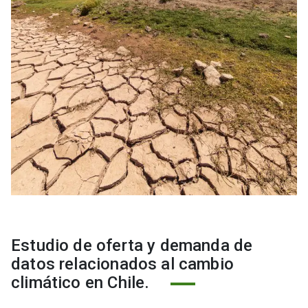
Estudio de oferta y demanda de
datos relacionados al cambio
climático en Chile.