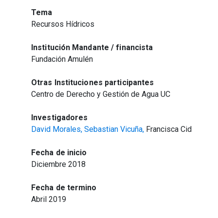
Tema
Recursos Hídricos
Institución Mandante / financista
Fundación Amulén
Otras Instituciones participantes
Centro de Derecho y Gestión de Agua UC
Investigadores
David Morales,
Sebastian Vicuña,
Francisca Cid
Fecha de inicio
Diciembre 2018
Fecha de termino
Abril 2019