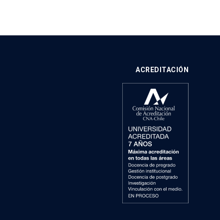
ACREDITACIÓN