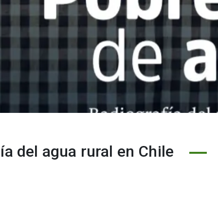
a del agua rural en Chile