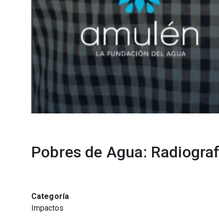
Pobres de Agua: Radiografí
Categoría
Impactos