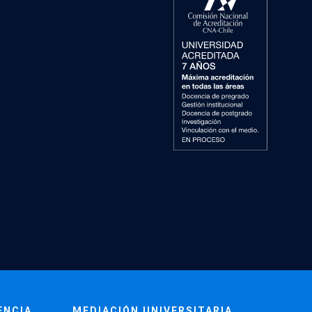
ENCIA
MEDIACIÓN UNIVERSITARIA