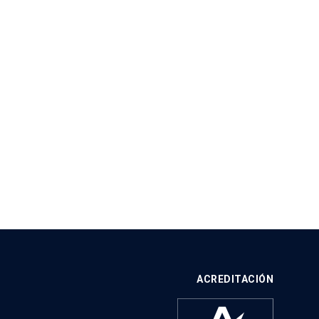
ACREDITACIÓN