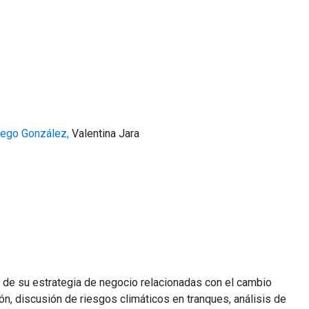
iego González,
Valentina Jara
 de su estrategia de negocio relacionadas con el cambio
ión, discusión de riesgos climáticos en tranques, análisis de