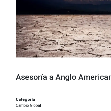
Asesoría a Anglo American
Categoría
Cambio Global