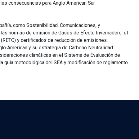
les consecuencias para Anglo American Sur.
mpañía, como Sostenibilidad, Comunicaciones, y
 las normas de emisión de Gases de Efecto Invernadero, el
(RETC) y certificados de reducción de emisiones,
glo American y su estrategia de Carbono Neutralidad.
nsideraciones climáticas en el Sistema de Evaluación de
a guía metodológica del SEA y modificación de reglamento