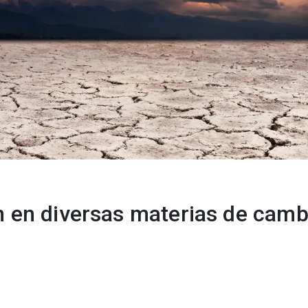
 en diversas materias de camb