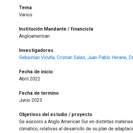
Tema
Varios
Institución Mandante / financista
Angloamerican
Investigadores
Sebastian Vicuña,
Cristian Salas,
Juan Pablo Herane,
D
Fecha de inicio
Abril 2022
Fecha de termino
Junio 2023
Objetivos del estudio / proyecto
Se asesoró a Anglo American Sur en distintas materias
climático, relativas al desarrollo de su plan de adaptac