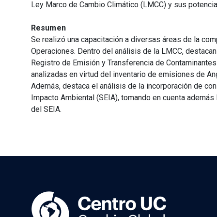
Ley Marco de Cambio Climático (LMCC) y sus potencia
Resumen
Se realizó una capacitación a diversas áreas de la co
Operaciones. Dentro del análisis de la LMCC, destacan
Registro de Emisión y Transferencia de Contaminantes 
analizadas en virtud del inventario de emisiones de An
Además, destaca el análisis de la incorporación de co
Impacto Ambiental (SEIA), tomando en cuenta además l
del SEIA.