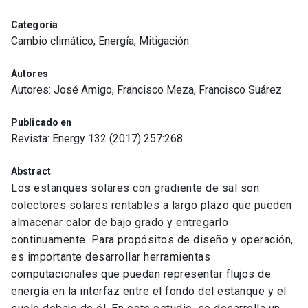
Categoría
Cambio climático, Energía, Mitigación
Autores
Autores: José Amigo, Francisco Meza, Francisco Suárez
Publicado en
Revista: Energy 132 (2017) 257:268
Abstract
Los estanques solares con gradiente de sal son
colectores solares rentables a largo plazo que pueden
almacenar calor de bajo grado y entregarlo
continuamente. Para propósitos de diseño y operación,
es importante desarrollar herramientas
computacionales que puedan representar flujos de
energía en la interfaz entre el fondo del estanque y el