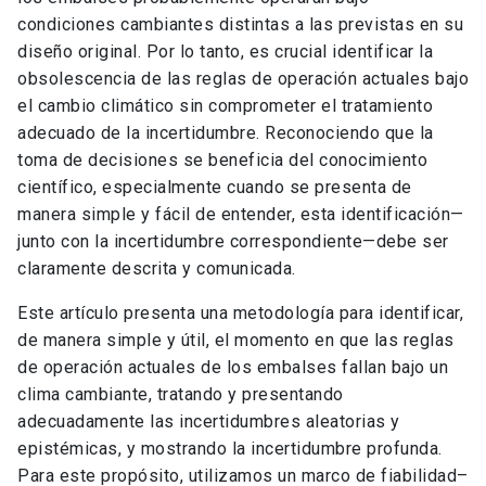
condiciones cambiantes distintas a las previstas en su
diseño original. Por lo tanto, es crucial identificar la
obsolescencia de las reglas de operación actuales bajo
el cambio climático sin comprometer el tratamiento
adecuado de la incertidumbre. Reconociendo que la
toma de decisiones se beneficia del conocimiento
científico, especialmente cuando se presenta de
manera simple y fácil de entender, esta identificación—
junto con la incertidumbre correspondiente—debe ser
claramente descrita y comunicada.
Este artículo presenta una metodología para identificar,
de manera simple y útil, el momento en que las reglas
de operación actuales de los embalses fallan bajo un
clima cambiante, tratando y presentando
adecuadamente las incertidumbres aleatorias y
epistémicas, y mostrando la incertidumbre profunda.
Para este propósito, utilizamos un marco de fiabilidad–