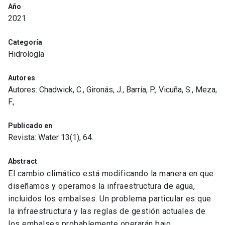
Año
2021
Categoría
Hidrología
Autores
Autores: Chadwick, C., Gironás, J., Barría, P., Vicuña, S., Meza,
F.,
Publicado en
Revista: Water 13(1), 64.
Abstract
El cambio climático está modificando la manera en que
diseñamos y operamos la infraestructura de agua,
incluidos los embalses. Un problema particular es que
la infraestructura y las reglas de gestión actuales de
los embalses probablemente operarán bajo