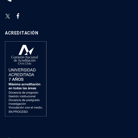
ACREDITACIÓN