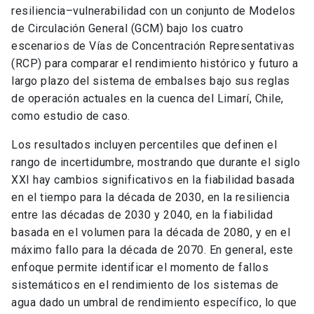
resiliencia–vulnerabilidad con un conjunto de Modelos
de Circulación General (GCM) bajo los cuatro
escenarios de Vías de Concentración Representativas
(RCP) para comparar el rendimiento histórico y futuro a
largo plazo del sistema de embalses bajo sus reglas
de operación actuales en la cuenca del Limarí, Chile,
como estudio de caso.
Los resultados incluyen percentiles que definen el
rango de incertidumbre, mostrando que durante el siglo
XXI hay cambios significativos en la fiabilidad basada
en el tiempo para la década de 2030, en la resiliencia
entre las décadas de 2030 y 2040, en la fiabilidad
basada en el volumen para la década de 2080, y en el
máximo fallo para la década de 2070. En general, este
enfoque permite identificar el momento de fallos
sistemáticos en el rendimiento de los sistemas de
agua dado un umbral de rendimiento específico, lo que