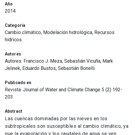
Año
2014
Categoría
Cambio climático, Modelación hidrológica, Recursos
hídricos
Autores
Autores: Francisco J. Meza, Sebastián Vicuña, Mark
Jelinek, Eduardo Bustos, Sebastián Bonelli
Publicado en
Revista: Journal of Water and Climate Change 5 (2) 192-
203
Abstract
Las cuencas dominadas por las nieves en los
subtropicales son susceptibles al cambio climático, ya
que la evaporación y los caudales de agua se ven