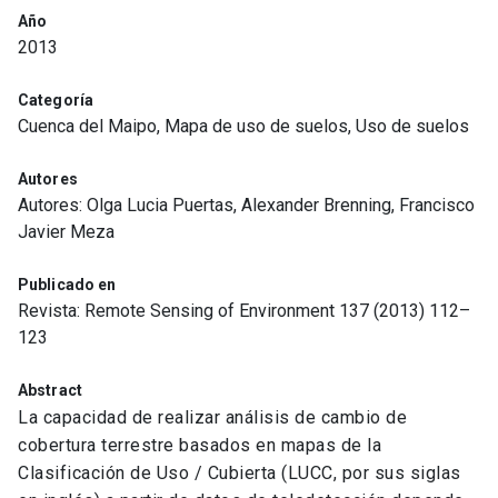
Año
2013
Categoría
Cuenca del Maipo, Mapa de uso de suelos, Uso de suelos
Autores
Autores: Olga Lucia Puertas, Alexander Brenning, Francisco
Javier Meza
Publicado en
Revista: Remote Sensing of Environment 137 (2013) 112–
123
Abstract
La capacidad de realizar análisis de cambio de
cobertura terrestre basados en mapas de la
Clasificación de Uso / Cubierta (LUCC, por sus siglas