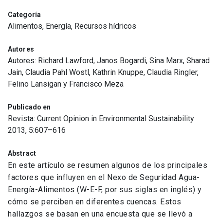
Categoría
Alimentos, Energía, Recursos hídricos
Autores
Autores: Richard Lawford, Janos Bogardi, Sina Marx, Sharad
Jain, Claudia Pahl Wostl, Kathrin Knuppe, Claudia Ringler,
Felino Lansigan y Francisco Meza
Publicado en
Revista: Current Opinion in Environmental Sustainability
2013, 5:607–616
Abstract
En este artículo se resumen algunos de los principales
factores que influyen en el Nexo de Seguridad Agua-
Energía-Alimentos (W-E-F, por sus siglas en inglés) y
cómo se perciben en diferentes cuencas. Estos
hallazgos se basan en una encuesta que se llevó a