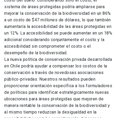
costo del suelo. Considerando solo el costo, el
sistema de áreas protegidas podría ampliarse para
mejorar la conservación de la biodiversidad en un 86%
a un costo de $47 millones de dólares, lo que también
aumentaría la accesibilidad de las áreas protegidas en
un 12%. La accesibilidad se puede aumentar en un 18%
adicional considerando conjuntamente el costo y la
accesibilidad sin comprometer el costo o el
desempeño de la biodiversidad.
La nueva política de conservación privada desarrollada
en Chile podría ayudar a compensar los costos de la
conservación a través de novedosas asociaciones
público-privadas. Nuestros resultados pueden
proporcionar orientación específica a los formuladores
de políticas para identificar estratégicamente nuevas
ubicaciones para áreas protegidas que mejoren de
manera rentable la conservación de la biodiversidad y
al mismo tiempo reduzcan la desigualdad en la