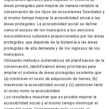
áreas protegidas para mejorar de manera rentable la
conservación de los tipos de ecosistemas forestales y
al mismo tiempo mejorar la accesibilidad social a las
áreas protegidas. La accesibilidad social se define
como el acceso de los municipios a los servicios
ecosistémicos culturales proporcionados por las áreas
protegidas, que depende de la distancia a las áreas
protegidas de alta demanda y de los ingresos de los
municipios.
Utilizando métodos sistemáticos de planificación de la
conservación, identificamos áreas prioritarias para
ampliar el sistema de áreas protegidas existente que:
(a) minimicen el costo de adquisición de tierras, (b)
maximicen la accesibilidad social y (c) optimicen tanto
el costo como la accesibilidad.
Los resultados muestran que es posible mejorar la
accesibilidad social y al mismo tiempo minimizar el