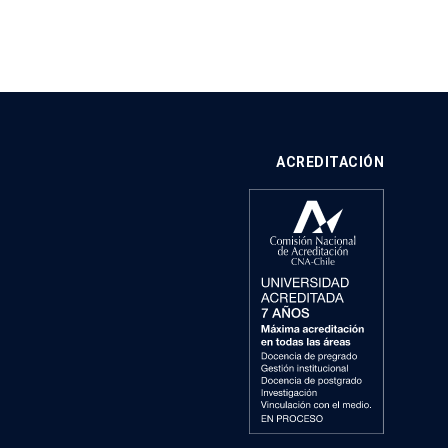
ACREDITACIÓN