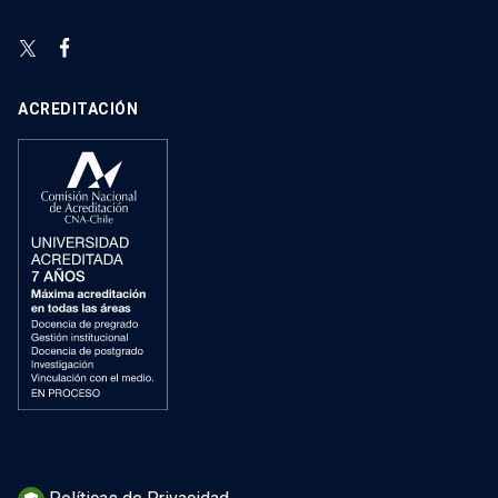
ACREDITACIÓN