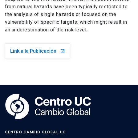
from natural hazards have been typically restricted to
the analysis of single hazards or focused on the
vulnerability of specific targets, which might result in
an underestimation of the risk level.
Link a la Publicación
launch
CENTRO CAMBIO GLOBAL UC