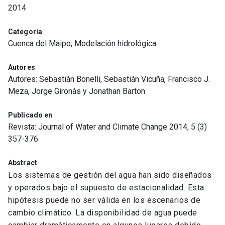
2014
Categoría
Cuenca del Maipo, Modelación hidrológica
Autores
Autores: Sebastián Bonelli, Sebastián Vicuña, Francisco J.
Meza, Jorge Gironás y Jonathan Barton
Publicado en
Revista: Journal of Water and Climate Change 2014, 5 (3)
357-376
Abstract
Los sistemas de gestión del agua han sido diseñados
y operados bajo el supuesto de estacionalidad. Esta
hipótesis puede no ser válida en los escenarios de
cambio climático. La disponibilidad de agua puede