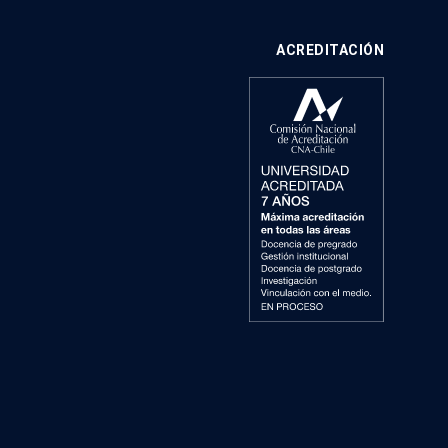
ACREDITACIÓN