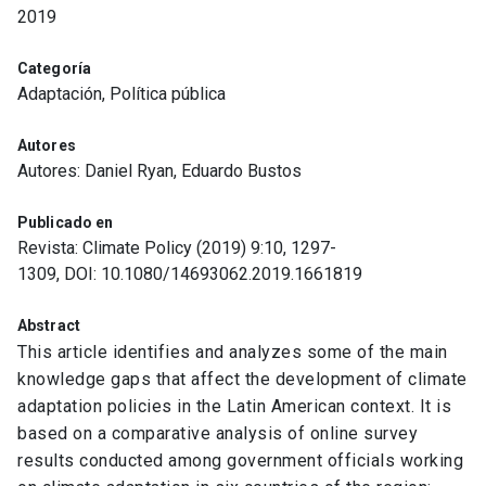
2019
Categoría
Adaptación, Política pública
Autores
Autores: Daniel Ryan, Eduardo Bustos
Publicado en
Revista: Climate Policy (2019) 9:10, 1297-
1309, DOI: 10.1080/14693062.2019.1661819
Abstract
This article identifies and analyzes some of the main
knowledge gaps that affect the development of climate
adaptation policies in the Latin American context. It is
based on a comparative analysis of online survey
results conducted among government officials working