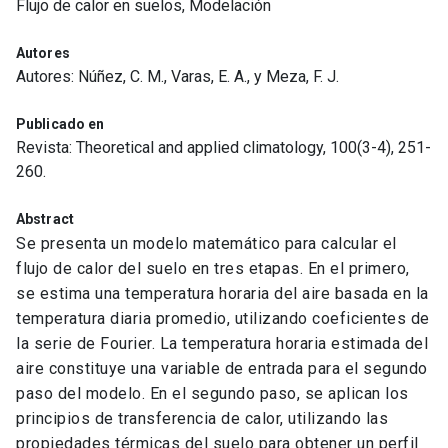
Flujo de calor en suelos, Modelación
Autores
Autores: Núñez, C. M., Varas, E. A., y Meza, F. J.
Publicado en
Revista: Theoretical and applied climatology, 100(3-4), 251-
260.
Abstract
Se presenta un modelo matemático para calcular el
flujo de calor del suelo en tres etapas. En el primero,
se estima una temperatura horaria del aire basada en la
temperatura diaria promedio, utilizando coeficientes de
la serie de Fourier. La temperatura horaria estimada del
aire constituye una variable de entrada para el segundo
paso del modelo. En el segundo paso, se aplican los
principios de transferencia de calor, utilizando las
propiedades térmicas del suelo para obtener un perfil