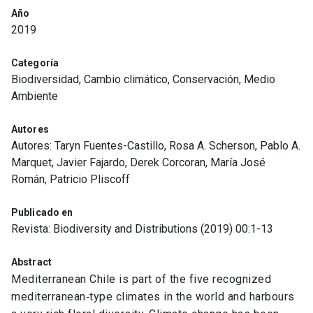
Año
2019
Categoría
Biodiversidad, Cambio climático, Conservación, Medio
Ambiente
Autores
Autores: Taryn Fuentes-Castillo, Rosa A. Scherson, Pablo A.
Marquet, Javier Fajardo, Derek Corcoran, María José
Román, Patricio Pliscoff
Publicado en
Revista: Biodiversity and Distributions (2019) 00:1-13
Abstract
Mediterranean Chile is part of the five recognized
mediterranean‐type climates in the world and harbours