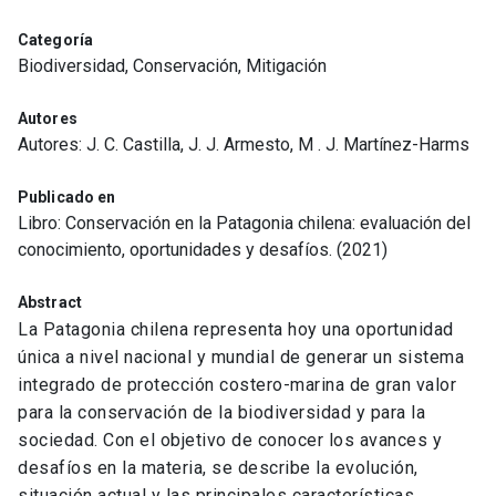
Categoría
Biodiversidad, Conservación, Mitigación
Autores
Autores: J. C. Castilla, J. J. Armesto, M . J. Martínez-Harms
Publicado en
Libro: Conservación en la Patagonia chilena: evaluación del
conocimiento, oportunidades y desafíos. (2021)
Abstract
La Patagonia chilena representa hoy una oportunidad
única a nivel nacional y mundial de generar un sistema
integrado de protección costero-marina de gran valor
para la conservación de la biodiversidad y para la
sociedad. Con el objetivo de conocer los avances y
desafíos en la materia, se describe la evolución,
situación actual y las principales características