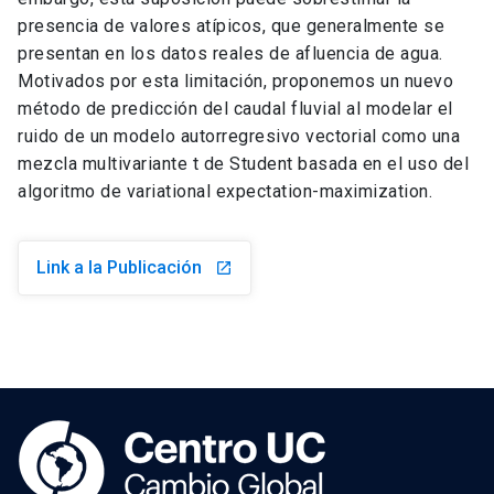
presencia de valores atípicos, que generalmente se
presentan en los datos reales de afluencia de agua.
Motivados por esta limitación, proponemos un nuevo
método de predicción del caudal fluvial al modelar el
ruido de un modelo autorregresivo vectorial como una
mezcla multivariante t de Student basada en el uso del
algoritmo de variational expectation-maximization.
Link a la Publicación
launch