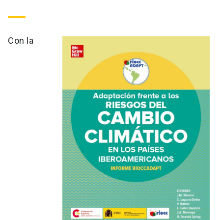
Con la