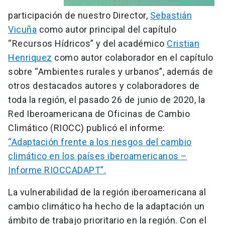
participación de nuestro Director,
Sebastián
Vicuña
como autor principal del capítulo
“Recursos Hídricos” y del académico
Cristian
Henriquez
como autor colaborador en el capítulo
sobre “Ambientes rurales y urbanos”, además de
otros destacados autores y colaboradores de
toda la región, el pasado 26 de junio de 2020, la
Red Iberoamericana de Oficinas de Cambio
Climático (RIOCC) publicó el informe:
“Adaptación frente a los riesgos del cambio
climático en los países iberoamericanos –
Informe RIOCCADAPT”.
La vulnerabilidad de la región iberoamericana al
cambio climático ha hecho de la adaptación un
ámbito de trabajo prioritario en la región. Con el