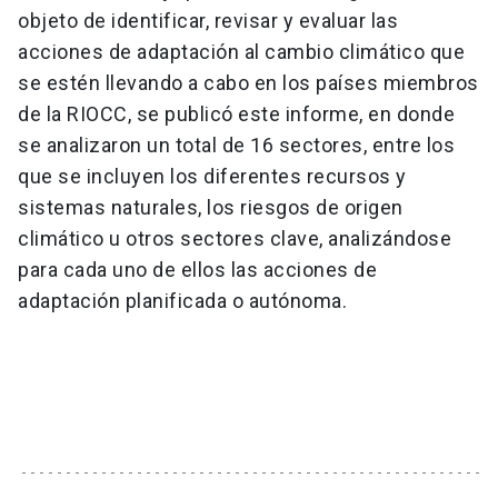
objeto de identificar, revisar y evaluar las
acciones de adaptación al cambio climático que
se estén llevando a cabo en los países miembros
de la RIOCC, se publicó este informe, en donde
se analizaron un total de 16 sectores, entre los
que se incluyen los diferentes recursos y
sistemas naturales, los riesgos de origen
climático u otros sectores clave, analizándose
para cada uno de ellos las acciones de
adaptación planificada o autónoma.