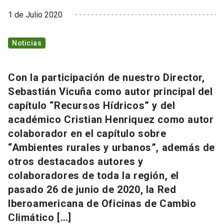
1 de Julio 2020
Noticias
Con la participación de nuestro Director,
Sebastián Vicuña como autor principal del
capítulo “Recursos Hídricos” y del
académico Cristian Henriquez como autor
colaborador en el capítulo sobre
“Ambientes rurales y urbanos”, además de
otros destacados autores y
colaboradores de toda la región, el
pasado 26 de junio de 2020, la Red
Iberoamericana de Oficinas de Cambio
Climático […]