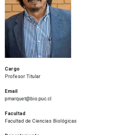
Cargo
Profesor Titular
Email
pmarquet@bio.puc.cl
Facultad
Facultad de Ciencias Biológicas