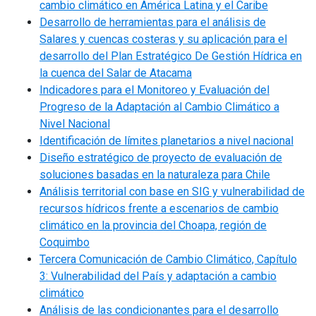
cambio climático en América Latina y el Caribe
Desarrollo de herramientas para el análisis de
Salares y cuencas costeras y su aplicación para el
desarrollo del Plan Estratégico De Gestión Hídrica en
la cuenca del Salar de Atacama
Indicadores para el Monitoreo y Evaluación del
Progreso de la Adaptación al Cambio Climático a
Nivel Nacional
Identificación de límites planetarios a nivel nacional
Diseño estratégico de proyecto de evaluación de
soluciones basadas en la naturaleza para Chile
Análisis territorial con base en SIG y vulnerabilidad de
recursos hídricos frente a escenarios de cambio
climático en la provincia del Choapa, región de
Coquimbo
Tercera Comunicación de Cambio Climático, Capítulo
3: Vulnerabilidad del País y adaptación a cambio
climático
Análisis de las condicionantes para el desarrollo