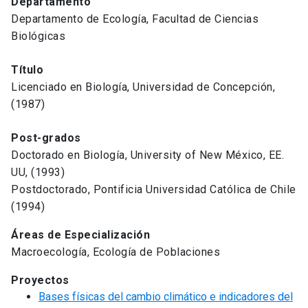
Departamento
Departamento de Ecología, Facultad de Ciencias
Biológicas
Título
Licenciado en Biología, Universidad de Concepción,
(1987)
Post-grados
Doctorado en Biología, University of New México, EE.
UU, (1993)
Postdoctorado, Pontificia Universidad Católica de Chile
(1994)
Áreas de Especialización
Macroecología, Ecología de Poblaciones
Proyectos
Bases físicas del cambio climático e indicadores del