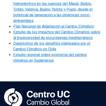
hidroeléctrico en las cuencas del Maule, Biobío,
Toltén, Valdivia, Bueno, Yelcho y Puelo, desde el
potencial de generación a las dinámicas socio-
ambientales
Plan Nacional de Adaptación al Cambio Climático
Estudio de los Impactos del Cambio Climático sobre
la biodiversidad de ecosistemas mediterráneos
Diagnóstico de los desafíos planteados por el
Cambio Climático en Chile
Estudio regional sobre economía del cambio
climático en Sudamérica