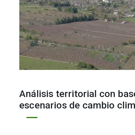
Análisis territorial con ba
escenarios de cambio clim