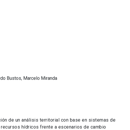
do Bustos, Marcelo Miranda
ión de un análisis territorial con base en sistemas de
e recursos hídricos frente a escenarios de cambio