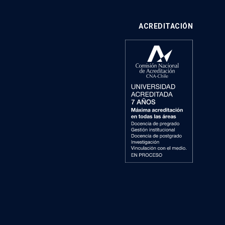
ACREDITACIÓN