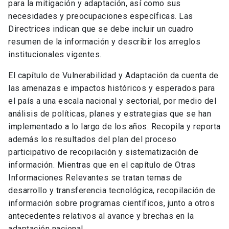
para la mitigación y adaptación, así como sus
necesidades y preocupaciones específicas. Las
Directrices indican que se debe incluir un cuadro
resumen de la información y describir los arreglos
institucionales vigentes.
El capítulo de Vulnerabilidad y Adaptación da cuenta de
las amenazas e impactos históricos y esperados para
el país a una escala nacional y sectorial, por medio del
análisis de políticas, planes y estrategias que se han
implementado a lo largo de los años. Recopila y reporta
además los resultados del plan del proceso
participativo de recopilación y sistematización de
información. Mientras que en el capítulo de Otras
Informaciones Relevantes se tratan temas de
desarrollo y transferencia tecnológica, recopilación de
información sobre programas científicos, junto a otros
antecedentes relativos al avance y brechas en la
adaptación nacional.