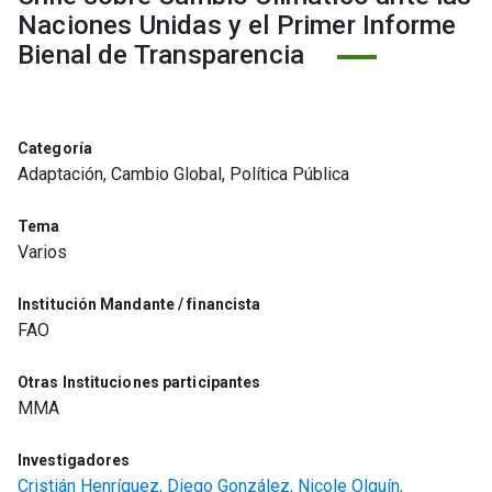
Naciones Unidas y el Primer Informe
Bienal de Transparencia
Categoría
Adaptación, Cambio Global, Política Pública
Tema
Varios
Institución Mandante / financista
FAO
Otras Instituciones participantes
MMA
Investigadores
Cristián Henríquez,
Diego González,
Nicole Olguín,