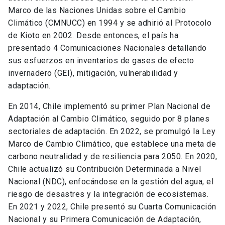
Marco de las Naciones Unidas sobre el Cambio
Climático (CMNUCC) en 1994 y se adhirió al Protocolo
de Kioto en 2002. Desde entonces, el país ha
presentado 4 Comunicaciones Nacionales detallando
sus esfuerzos en inventarios de gases de efecto
invernadero (GEI), mitigación, vulnerabilidad y
adaptación.
En 2014, Chile implementó su primer Plan Nacional de
Adaptación al Cambio Climático, seguido por 8 planes
sectoriales de adaptación. En 2022, se promulgó la Ley
Marco de Cambio Climático, que establece una meta de
carbono neutralidad y de resiliencia para 2050. En 2020,
Chile actualizó su Contribución Determinada a Nivel
Nacional (NDC), enfocándose en la gestión del agua, el
riesgo de desastres y la integración de ecosistemas.
En 2021 y 2022, Chile presentó su Cuarta Comunicación
Nacional y su Primera Comunicación de Adaptación,