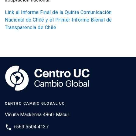
Link al Informe Final de la Quinta Comunicación
Nacional de Chile y el Primer Informe Bienal de
Transparencia de Chile
CENTRO CAMBIO GLOBAL UC
Vicuña Mackenna 4860, Macul
phone
+569 5504 4137