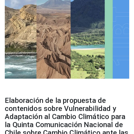
Elaboración de la propuesta de
contenidos sobre Vulnerabilidad y
Adaptación al Cambio Climático para
la Quinta Comunicación Nacional de
Chile sobre Cambio Climático ante las