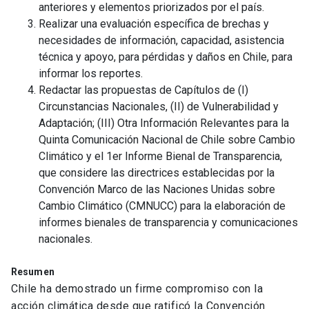
anteriores y elementos priorizados por el país.
Realizar una evaluación específica de brechas y
necesidades de información, capacidad, asistencia
técnica y apoyo, para pérdidas y daños en Chile, para
informar los reportes.
Redactar las propuestas de Capítulos de (I)
Circunstancias Nacionales, (II) de Vulnerabilidad y
Adaptación; (III) Otra Información Relevantes para la
Quinta Comunicación Nacional de Chile sobre Cambio
Climático y el 1er Informe Bienal de Transparencia,
que considere las directrices establecidas por la
Convención Marco de las Naciones Unidas sobre
Cambio Climático (CMNUCC) para la elaboración de
informes bienales de transparencia y comunicaciones
nacionales.
Resumen
Chile ha demostrado un firme compromiso con la
acción climática desde que ratificó la Convención