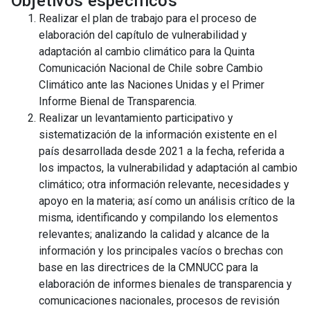
Objetivos específicos
Realizar el plan de trabajo para el proceso de
elaboración del capítulo de vulnerabilidad y
adaptación al cambio climático para la Quinta
Comunicación Nacional de Chile sobre Cambio
Climático ante las Naciones Unidas y el Primer
Informe Bienal de Transparencia.
Realizar un levantamiento participativo y
sistematización de la información existente en el
país desarrollada desde 2021 a la fecha, referida a
los impactos, la vulnerabilidad y adaptación al cambio
climático; otra información relevante, necesidades y
apoyo en la materia; así como un análisis crítico de la
misma, identificando y compilando los elementos
relevantes; analizando la calidad y alcance de la
información y los principales vacíos o brechas con
base en las directrices de la CMNUCC para la
elaboración de informes bienales de transparencia y
comunicaciones nacionales, procesos de revisión