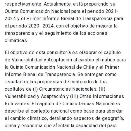
respectivamente. Actualmente, está preparando su
Quinta Comunicación Nacional para el periodo 2021-
2024 y el Primer Informe Bienal de Transparencia para
el periodo 2020- 2024, con el objetivo de mejorar la
transparencia y el seguimiento de las acciones
climáticas.
El objetivo de esta consultoría es elaborar el capítulo
de Vulnerabilidad y Adaptación al cambio climático para
la Quinta Comunicación Nacional de Chile y el Primer
Informe Bienal de Transparencia. Se entregan como
resultados las propuestas de contenido de los
capítulos de (I) Circunstancias Nacionales, (II)
Vulnerabilidad y Adaptación y (III) Otras Informaciones
Relevantes. El capítulo de Circunstancias Nacionales
describe el contexto nacional como base para abordar
el cambio climático, detallando aspectos de geografía,
clima y economía que afectan la capacidad del país