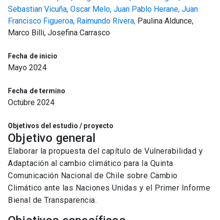
Sebastian Vicuña,
Oscar Melo,
Juan Pablo Herane,
Juan
Francisco Figueroa,
Raimundo Rivera,
Paulina Aldunce,
Marco Billi, Josefina Carrasco
Fecha de inicio
Mayo 2024
Fecha de termino
Octubre 2024
Objetivos del estudio / proyecto
Objetivo general
Elaborar la propuesta del capítulo de Vulnerabilidad y
Adaptación al cambio climático para la Quinta
Comunicación Nacional de Chile sobre Cambio
Climático ante las Naciones Unidas y el Primer Informe
Bienal de Transparencia.