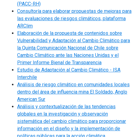
(PACC-RH)
Consultoría para elaborar propuestas de mejoras para
las evaluaciones de riesgos climáticos, plataforma
ARClim
Elaboración de la propuesta de contenidos sobre
Vulnerabilidad y Adaptación al Cambio Climático para
la Quinta Comunicación Nacional de Chile sobre
Cambio Climático ante las Naciones Unidas y el
Primer Informe Bienal de Transparencia
Estudio de Adaptación al Cambio Climático - ISA
Interchile
Análisis de riesgo climático en comunidades locales
dentro del área de influencia mina El Soldado, Anglo
American Sur
Análisis y contextualización de las tendencias
globales en la investigación y observación
sistemática del cambio climático para proporcionar
información en el diseño y la implementación de
políticas públicas para la acción climática