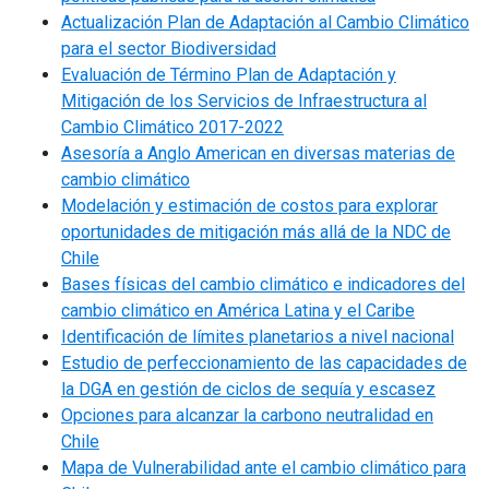
Actualización Plan de Adaptación al Cambio Climático
para el sector Biodiversidad
Evaluación de Término Plan de Adaptación y
Mitigación de los Servicios de Infraestructura al
Cambio Climático 2017-2022
Asesoría a Anglo American en diversas materias de
cambio climático
Modelación y estimación de costos para explorar
oportunidades de mitigación más allá de la NDC de
Chile
Bases físicas del cambio climático e indicadores del
cambio climático en América Latina y el Caribe
Identificación de límites planetarios a nivel nacional
Estudio de perfeccionamiento de las capacidades de
la DGA en gestión de ciclos de sequía y escasez
Opciones para alcanzar la carbono neutralidad en
Chile
Mapa de Vulnerabilidad ante el cambio climático para