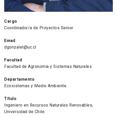
Cargo
Coordinador/a de Proyectos Senior
Email
dgonzalet@uc.cl
Facultad
Facultad de Agronomía y Sistemas Naturales
Departamento
Ecosistemas y Medio Ambiente.
Título
Ingeniero en Recursos Naturales Renovables,
Universidad de Chile.