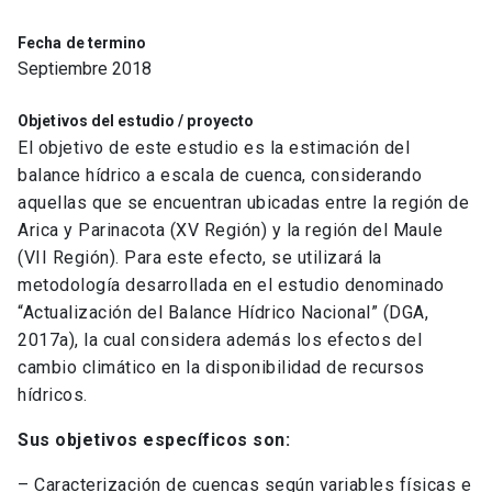
Fecha de termino
Septiembre 2018
Objetivos del estudio / proyecto
El objetivo de este estudio es la estimación del
balance hídrico a escala de cuenca, considerando
aquellas que se encuentran ubicadas entre la región de
Arica y Parinacota (XV Región) y la región del Maule
(VII Región). Para este efecto, se utilizará la
metodología desarrollada en el estudio denominado
“Actualización del Balance Hídrico Nacional” (DGA,
2017a), la cual considera además los efectos del
cambio climático en la disponibilidad de recursos
hídricos.
Sus objetivos específicos son:
– Caracterización de cuencas según variables físicas e