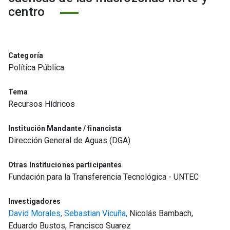
centro
Categoría
Política Pública
Tema
Recursos Hídricos
Institución Mandante / financista
Dirección General de Aguas (DGA)
Otras Instituciones participantes
Fundación para la Transferencia Tecnológica - UNTEC
Investigadores
David Morales,
Sebastian Vicuña,
Nicolás Bambach,
Eduardo Bustos, Francisco Suarez