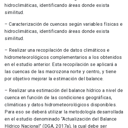
hidroclimáticas, identificando áreas donde exista
similitud.
– Caracterización de cuencas según variables físicas e
hidroclimáticas, identificando áreas donde exista
similitud.
– Realizar una recopilación de datos climáticos e
hidrometeorológicos complementarios a los obtenidos
en el estudio anterior. Esta recopilación se aplicará a
las cuencas de las macrozona norte y centro, y tiene
por objetivo mejorar la estimación del balance.
– Realizar una estimación del balance hídrico a nivel de
cuenca en función de las condiciones geográficas,
climáticas y datos hidrometeorológicos disponibles.
Para eso se deberá utilizar la metodología desarrollada
en el estudio denominado “Actualización del Balance
Hídrico Nacional” (DGA, 2017a), la cual debe ser