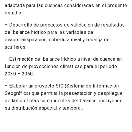
adaptada para las cuencas consideradas en el presente
estudio.
– Desarrollo de productos de validación de resultados
del balance hídrico para las variables de
evapotranspiración, cobertura nival y recarga de
acuíferos.
– Estimación del balance hídrico a nivel de cuenca en
función de proyecciones climáticas para el periodo
2030 – 2060.
– Elaborar un proyecto SIG (Sistema de Información
Geográfica) que permita la presentación y despliegue
de las distintas componentes del balance, incluyendo
su distribución espacial y temporal.