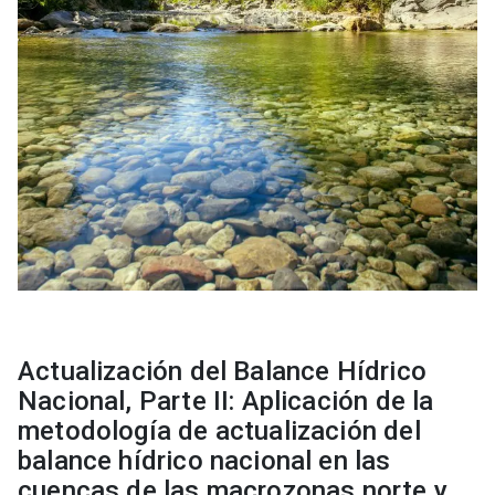
Actualización del Balance Hídrico
Nacional, Parte II: Aplicación de la
metodología de actualización del
balance hídrico nacional en las
cuencas de las macrozonas norte y