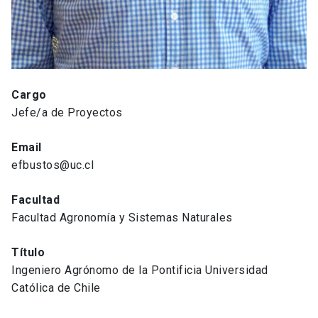
Cargo
Jefe/a de Proyectos
Email
efbustos@uc.cl
Facultad
Facultad Agronomía y Sistemas Naturales
Título
Ingeniero Agrónomo de la Pontificia Universidad
Católica de Chile