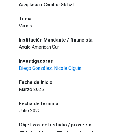
Adaptación, Cambio Global
Tema
Varios
Institución Mandante / financista
Anglo American Sur
Investigadores
Diego González,
Nicole Olguín
Fecha de inicio
Marzo 2025
Fecha de termino
Julio 2025
Objetivos del estudio / proyecto