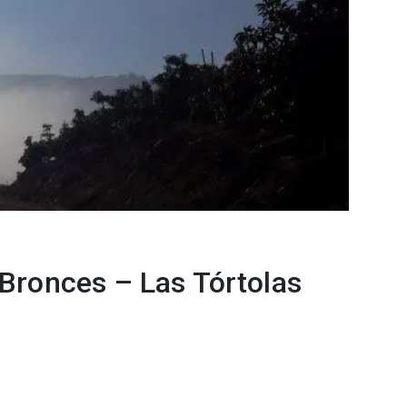
 Bronces – Las Tórtolas