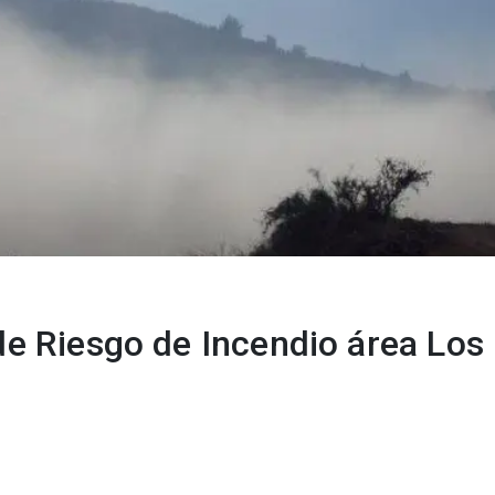
de Riesgo de Incendio área Los