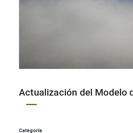
Actualización del Modelo 
Categoría