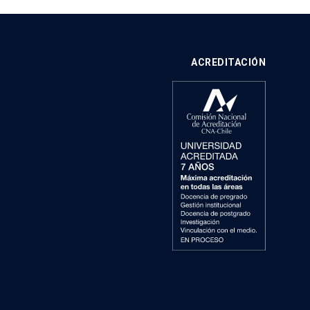
ACREDITACIÓN