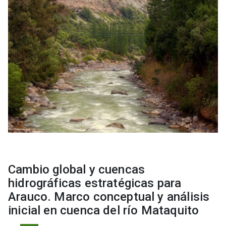
Cambio global y cuencas
hidrográficas estratégicas para
Arauco. Marco conceptual y análisis
inicial en cuenca del río Mataquito