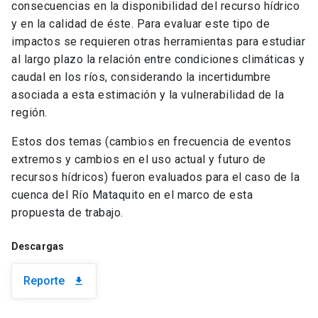
consecuencias en la disponibilidad del recurso hídrico
y en la calidad de éste. Para evaluar este tipo de
impactos se requieren otras herramientas para estudiar
al largo plazo la relación entre condiciones climáticas y
caudal en los ríos, considerando la incertidumbre
asociada a esta estimación y la vulnerabilidad de la
región.
Estos dos temas (cambios en frecuencia de eventos
extremos y cambios en el uso actual y futuro de
recursos hídricos) fueron evaluados para el caso de la
cuenca del Río Mataquito en el marco de esta
propuesta de trabajo.
Descargas
Reporte
download