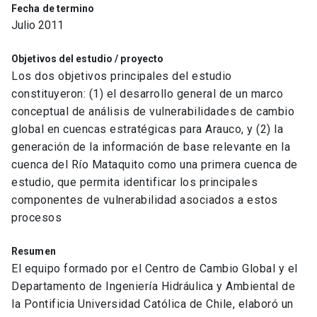
Fecha de termino
Julio 2011
Objetivos del estudio / proyecto
Los dos objetivos principales del estudio
constituyeron: (1) el desarrollo general de un marco
conceptual de análisis de vulnerabilidades de cambio
global en cuencas estratégicas para Arauco, y (2) la
generación de la información de base relevante en la
cuenca del Río Mataquito como una primera cuenca de
estudio, que permita identificar los principales
componentes de vulnerabilidad asociados a estos
procesos
Resumen
El equipo formado por el Centro de Cambio Global y el
Departamento de Ingeniería Hidráulica y Ambiental de
la Pontificia Universidad Católica de Chile, elaboró un