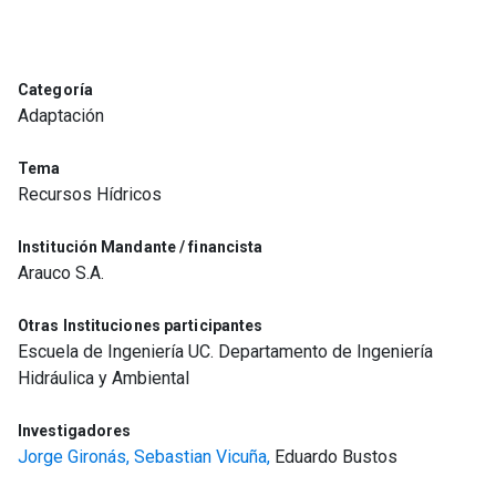
Categoría
Adaptación
Tema
Recursos Hídricos
Institución Mandante / financista
Arauco S.A.
Otras Instituciones participantes
Escuela de Ingeniería UC. Departamento de Ingeniería
Hidráulica y Ambiental
Investigadores
Jorge Gironás,
Sebastian Vicuña,
Eduardo Bustos