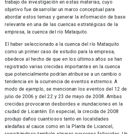
trabajo de investigación en estas materias, cuyo
objetivo fue desarrollar un marco conceptual para
abordar estos temas y generar la información de base
relevante en una de las cuencas estratégicas de la
empresa, la cuenca del río Mataquito.
El haber seleccionado a la cuenca del río Mataquito
como un primer caso de estudio para la empresa,
obedece al hecho de que en los últimos años se han
registrado varias crecidas importantes en la cuenca
que potencialmente podrían atribuirse a un cambio o
tendencia en la ocurrencia de eventos extremos. A
modo de ejemplo, se mencionan los eventos del 12 de
julio de 2006 y del 22 y 23 de mayo de 2008. Ambas
crecidas provocaron desbordes e inundaciones en la
ciudad de Licantén. En especial, la crecida de 2008
produjo daños cuantiosos tanto en localidades
aledañas al cauce como en la Planta de Licancel,
registrándose también algunas personas fallecidas. Un