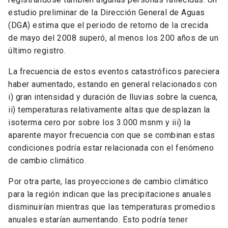
estudio preliminar de la Dirección General de Aguas
(DGA) estima que el periodo de retorno de la crecida
de mayo del 2008 superó, al menos los 200 años de un
último registro.
La frecuencia de estos eventos catastróficos pareciera
haber aumentado, estando en general relacionados con
i) gran intensidad y duración de lluvias sobre la cuenca,
ii) temperaturas relativamente altas que desplazan la
isoterma cero por sobre los 3.000 msnm y iii) la
aparente mayor frecuencia con que se combinan estas
condiciones podría estar relacionada con el fenómeno
de cambio climático.
Por otra parte, las proyecciones de cambio climático
para la región indican que las precipitaciones anuales
disminuirían mientras que las temperaturas promedios
anuales estarían aumentando. Esto podría tener