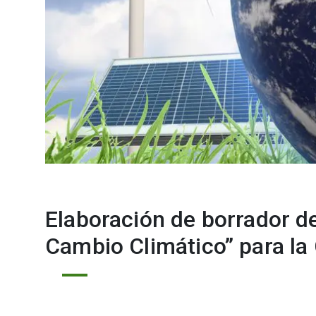
Elaboración de borrador de
Cambio Climático” para l