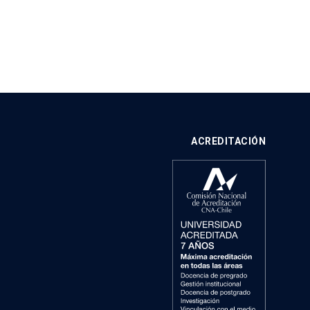
ACREDITACIÓN