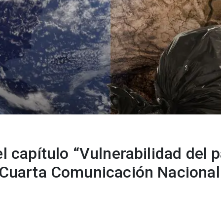
l capítulo “Vulnerabilidad del p
a Cuarta Comunicación Nacional