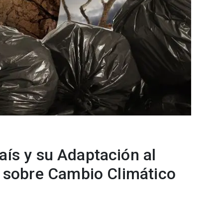
aís y su Adaptación al
 sobre Cambio Climático