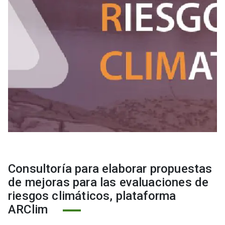
Consultoría para elaborar propuestas
de mejoras para las evaluaciones de
riesgos climáticos, plataforma
ARClim