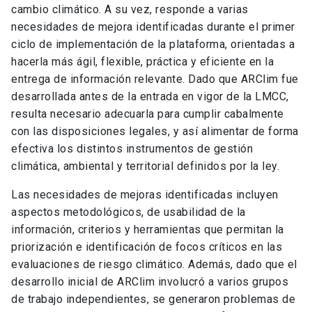
cambio climático. A su vez, responde a varias
necesidades de mejora identificadas durante el primer
ciclo de implementación de la plataforma, orientadas a
hacerla más ágil, flexible, práctica y eficiente en la
entrega de información relevante. Dado que ARClim fue
desarrollada antes de la entrada en vigor de la LMCC,
resulta necesario adecuarla para cumplir cabalmente
con las disposiciones legales, y así alimentar de forma
efectiva los distintos instrumentos de gestión
climática, ambiental y territorial definidos por la ley.
Las necesidades de mejoras identificadas incluyen
aspectos metodológicos, de usabilidad de la
información, criterios y herramientas que permitan la
priorización e identificación de focos críticos en las
evaluaciones de riesgo climático. Además, dado que el
desarrollo inicial de ARClim involucró a varios grupos
de trabajo independientes, se generaron problemas de