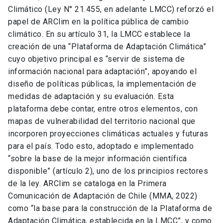
Climático (Ley N° 21.455, en adelante LMCC) reforzó el
papel de ARClim en la política pública de cambio
climático. En su artículo 31, la LMCC establece la
creación de una “Plataforma de Adaptación Climática”
cuyo objetivo principal es “servir de sistema de
información nacional para adaptación”, apoyando el
diseño de políticas públicas, la implementación de
medidas de adaptación y su evaluación. Esta
plataforma debe contar, entre otros elementos, con
mapas de vulnerabilidad del territorio nacional que
incorporen proyecciones climáticas actuales y futuras
para el país. Todo esto, adoptado e implementado
“sobre la base de la mejor información científica
disponible” (artículo 2), uno de los principios rectores
de la ley. ARClim se cataloga en la Primera
Comunicación de Adaptación de Chile (MMA, 2022)
como “la base para la construcción de la Plataforma de
Adaptación Climática, establecida en la LMCC”, y como