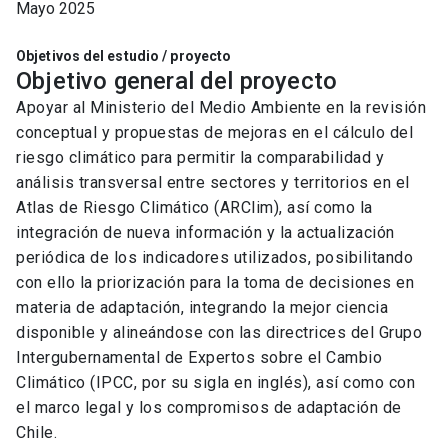
Mayo 2025
Objetivos del estudio / proyecto
Objetivo general del proyecto
Apoyar al Ministerio del Medio Ambiente en la revisión
conceptual y propuestas de mejoras en el cálculo del
riesgo climático para permitir la comparabilidad y
análisis transversal entre sectores y territorios en el
Atlas de Riesgo Climático (ARClim), así como la
integración de nueva información y la actualización
periódica de los indicadores utilizados, posibilitando
con ello la priorización para la toma de decisiones en
materia de adaptación, integrando la mejor ciencia
disponible y alineándose con las directrices del Grupo
Intergubernamental de Expertos sobre el Cambio
Climático (IPCC, por su sigla en inglés), así como con
el marco legal y los compromisos de adaptación de
Chile.