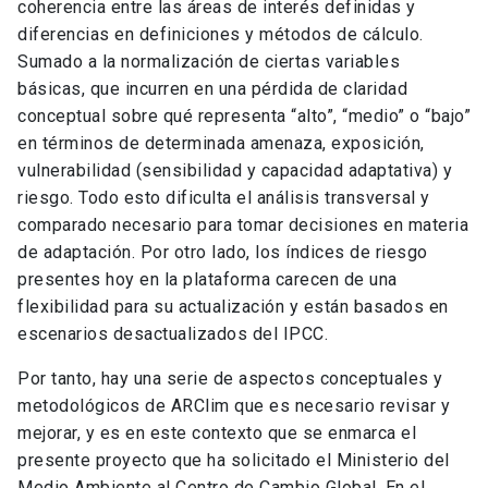
coherencia entre las áreas de interés definidas y
diferencias en definiciones y métodos de cálculo.
Sumado a la normalización de ciertas variables
básicas, que incurren en una pérdida de claridad
conceptual sobre qué representa “alto”, “medio” o “bajo”
en términos de determinada amenaza, exposición,
vulnerabilidad (sensibilidad y capacidad adaptativa) y
riesgo. Todo esto dificulta el análisis transversal y
comparado necesario para tomar decisiones en materia
de adaptación. Por otro lado, los índices de riesgo
presentes hoy en la plataforma carecen de una
flexibilidad para su actualización y están basados en
escenarios desactualizados del IPCC.
Por tanto, hay una serie de aspectos conceptuales y
metodológicos de ARClim que es necesario revisar y
mejorar, y es en este contexto que se enmarca el
presente proyecto que ha solicitado el Ministerio del
Medio Ambiente al Centro de Cambio Global. En el