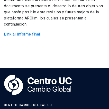
documento se presenta el desarrollo de tres objetivos
que harán posible esta revisión y futura mejora de la
plataforma ARClim, los cuales se presentan a
continuación.
Link al Informe final
CENTRO CAMBIO GLOBAL UC