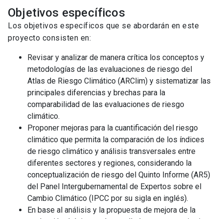
Objetivos específicos
Los objetivos específicos que se abordarán en este
proyecto consisten en:
Revisar y analizar de manera crítica los conceptos y
metodologías de las evaluaciones de riesgo del
Atlas de Riesgo Climático (ARClim) y sistematizar las
principales diferencias y brechas para la
comparabilidad de las evaluaciones de riesgo
climático.
Proponer mejoras para la cuantificación del riesgo
climático que permita la comparación de los índices
de riesgo climático y análisis transversales entre
diferentes sectores y regiones, considerando la
conceptualización de riesgo del Quinto Informe (AR5)
del Panel Intergubernamental de Expertos sobre el
Cambio Climático (IPCC por su sigla en inglés).
En base al análisis y la propuesta de mejora de la