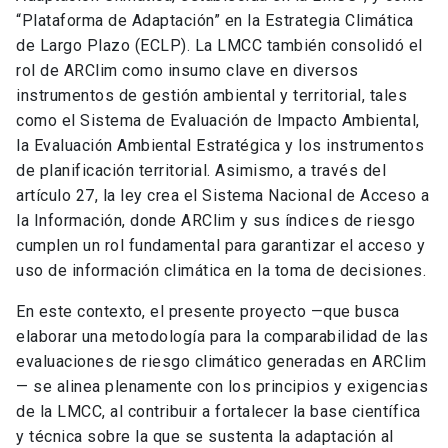
“Plataforma de Adaptación” en la Estrategia Climática
de Largo Plazo (ECLP). La LMCC también consolidó el
rol de ARClim como insumo clave en diversos
instrumentos de gestión ambiental y territorial, tales
como el Sistema de Evaluación de Impacto Ambiental,
la Evaluación Ambiental Estratégica y los instrumentos
de planificación territorial. Asimismo, a través del
artículo 27, la ley crea el Sistema Nacional de Acceso a
la Información, donde ARClim y sus índices de riesgo
cumplen un rol fundamental para garantizar el acceso y
uso de información climática en la toma de decisiones.
En este contexto, el presente proyecto —que busca
elaborar una metodología para la comparabilidad de las
evaluaciones de riesgo climático generadas en ARClim
— se alinea plenamente con los principios y exigencias
de la LMCC, al contribuir a fortalecer la base científica
y técnica sobre la que se sustenta la adaptación al