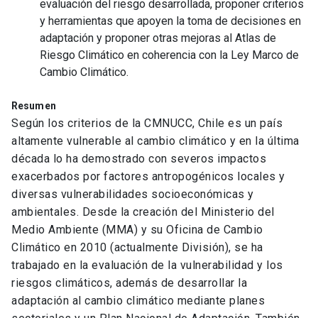
evaluación del riesgo desarrollada, proponer criterios
y herramientas que apoyen la toma de decisiones en
adaptación y proponer otras mejoras al Atlas de
Riesgo Climático en coherencia con la Ley Marco de
Cambio Climático.
Resumen
Según los criterios de la CMNUCC, Chile es un país
altamente vulnerable al cambio climático y en la última
década lo ha demostrado con severos impactos
exacerbados por factores antropogénicos locales y
diversas vulnerabilidades socioeconómicas y
ambientales. Desde la creación del Ministerio del
Medio Ambiente (MMA) y su Oficina de Cambio
Climático en 2010 (actualmente División), se ha
trabajado en la evaluación de la vulnerabilidad y los
riesgos climáticos, además de desarrollar la
adaptación al cambio climático mediante planes