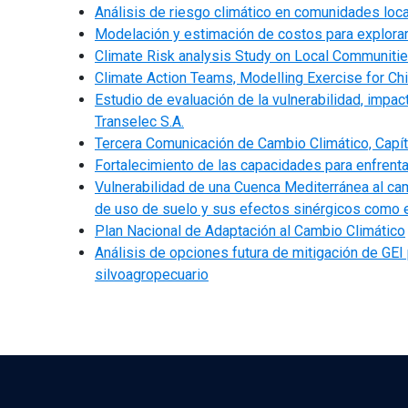
Análisis de riesgo climático en comunidades loca
Modelación y estimación de costos para explorar
Climate Risk analysis Study on Local Communitie
Climate Action Teams, Modelling Exercise for Ch
Estudio de evaluación de la vulnerabilidad, impac
Transelec S.A.
Tercera Comunicación de Cambio Climático, Capítu
Fortalecimiento de las capacidades para enfrenta
Vulnerabilidad de una Cuenca Mediterránea al cam
de uso de suelo y sus efectos sinérgicos como 
Plan Nacional de Adaptación al Cambio Climático
Análisis de opciones futura de mitigación de GEI
silvoagropecuario