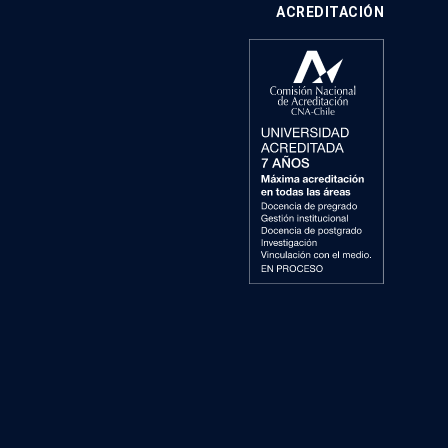
ACREDITACIÓN