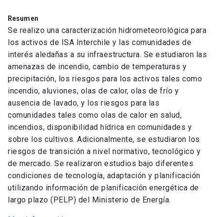
Resumen
Se realizo una caracterización hidrometeorológica para
los activos de ISA Interchile y las comunidades de
interés aledañas a su infraestructura. Se estudiaron las
amenazas de incendio, cambio de temperaturas y
precipitación, los riesgos para los activos tales como
incendio, aluviones, olas de calor, olas de frío y
ausencia de lavado, y los riesgos para las
comunidades tales como olas de calor en salud,
incendios, disponibilidad hídrica en comunidades y
sobre los cultivos. Adicionalmente, se estudiaron los
riesgos de transición a nivel normativo, tecnológico y
de mercado. Se realizaron estudios bajo diferentes
condiciones de tecnología, adaptación y planificación
utilizando información de planificación energética de
largo plazo (PELP) del Ministerio de Energía.