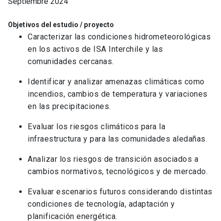
Septiembre 2024
Objetivos del estudio / proyecto
Caracterizar las condiciones hidrometeorológicas
en los activos de ISA Interchile y las
comunidades cercanas.
Identificar y analizar amenazas climáticas como
incendios, cambios de temperatura y variaciones
en las precipitaciones.
Evaluar los riesgos climáticos para la
infraestructura y para las comunidades aledañas.
Analizar los riesgos de transición asociados a
cambios normativos, tecnológicos y de mercado.
Evaluar escenarios futuros considerando distintas
condiciones de tecnología, adaptación y
planificación energética.