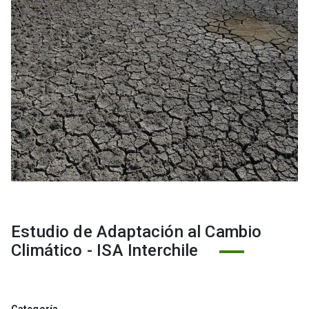
Estudio de Adaptación al Cambio
Climático - ISA Interchile
Categoría