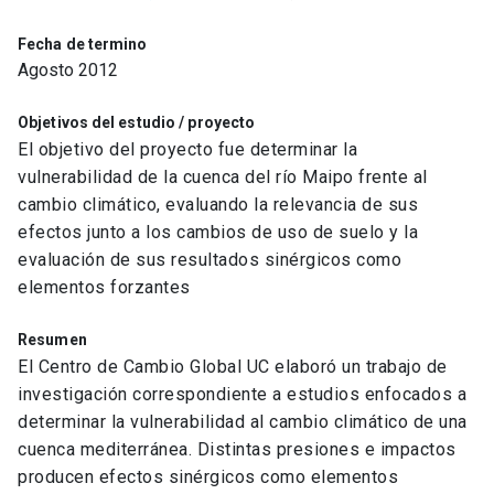
Fecha de termino
Agosto 2012
Objetivos del estudio / proyecto
El objetivo del proyecto fue determinar la
vulnerabilidad de la cuenca del río Maipo frente al
cambio climático, evaluando la relevancia de sus
efectos junto a los cambios de uso de suelo y la
evaluación de sus resultados sinérgicos como
elementos forzantes
Resumen
El Centro de Cambio Global UC elaboró un trabajo de
investigación correspondiente a estudios enfocados a
determinar la vulnerabilidad al cambio climático de una
cuenca mediterránea. Distintas presiones e impactos
producen efectos sinérgicos como elementos