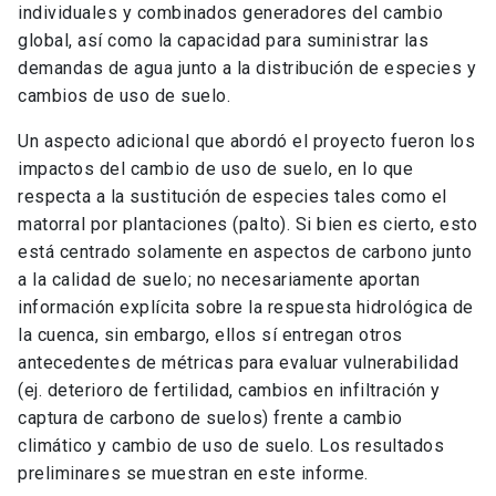
individuales y combinados generadores del cambio
global, así como la capacidad para suministrar las
demandas de agua junto a la distribución de especies y
cambios de uso de suelo.
Un aspecto adicional que abordó el proyecto fueron los
impactos del cambio de uso de suelo, en lo que
respecta a la sustitución de especies tales como el
matorral por plantaciones (palto). Si bien es cierto, esto
está centrado solamente en aspectos de carbono junto
a la calidad de suelo; no necesariamente aportan
información explícita sobre la respuesta hidrológica de
la cuenca, sin embargo, ellos sí entregan otros
antecedentes de métricas para evaluar vulnerabilidad
(ej. deterioro de fertilidad, cambios en infiltración y
captura de carbono de suelos) frente a cambio
climático y cambio de uso de suelo. Los resultados
preliminares se muestran en este informe.