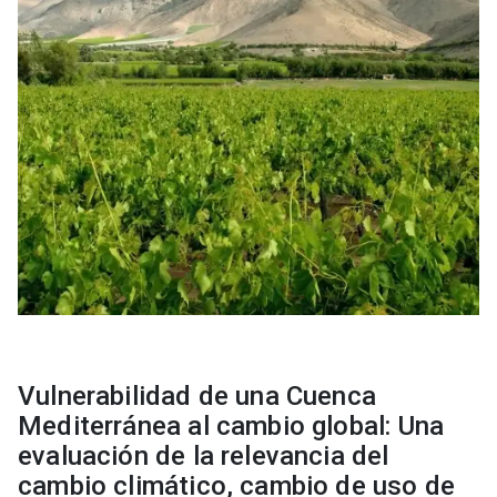
Vulnerabilidad de una Cuenca
Mediterránea al cambio global: Una
evaluación de la relevancia del
cambio climático, cambio de uso de