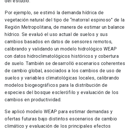
del estudio.
Por ejemplo, se estimó la demanda hídrica de
vegetación natural del tipo de “matorral espinoso” de la
Región Metropolitana, de manera de estimar un balance
hídrico. Se evaluó el uso actual de suelos y sus
cambios basados en datos de sensores remotos,
calibrando y validando un modelo hidrológico WEAP
con datos hidroclimatológicos históricos y cobertura
de suelo. También se desarrolló escenarios coherentes
de cambio global, asociados a los cambios de uso de
suelos y variables climatológicas locales, calibrando
modelos biogeográficos para la distribución de
especies del bosque esclerófilo y evaluación de los
cambios en productividad.
Se aplicó modelo WEAP para estimar demandas y
ofertas futuras bajo distintos escenarios de cambio
climático y evaluación de los principales efectos