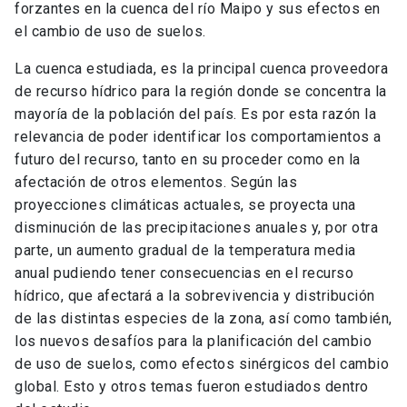
forzantes en la cuenca del río Maipo y sus efectos en
el cambio de uso de suelos.
La cuenca estudiada, es la principal cuenca proveedora
de recurso hídrico para la región donde se concentra la
mayoría de la población del país. Es por esta razón la
relevancia de poder identificar los comportamientos a
futuro del recurso, tanto en su proceder como en la
afectación de otros elementos. Según las
proyecciones climáticas actuales, se proyecta una
disminución de las precipitaciones anuales y, por otra
parte, un aumento gradual de la temperatura media
anual pudiendo tener consecuencias en el recurso
hídrico, que afectará a la sobrevivencia y distribución
de las distintas especies de la zona, así como también,
los nuevos desafíos para la planificación del cambio
de uso de suelos, como efectos sinérgicos del cambio
global. Esto y otros temas fueron estudiados dentro