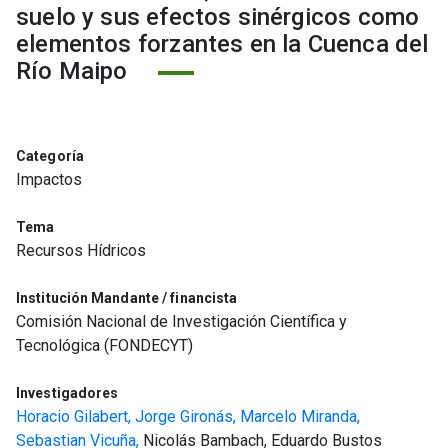
suelo y sus efectos sinérgicos como
elementos forzantes en la Cuenca del
Río Maipo
Categoría
Impactos
Tema
Recursos Hídricos
Institución Mandante / financista
Comisión Nacional de Investigación Científica y
Tecnológica (FONDECYT)
Investigadores
Horacio Gilabert,
Jorge Gironás,
Marcelo Miranda,
Sebastian Vicuña,
Nicolás Bambach, Eduardo Bustos