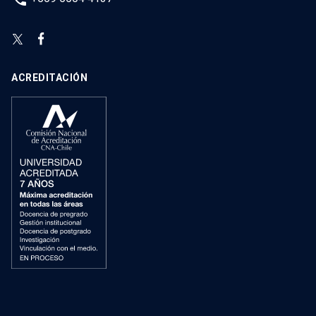
ACREDITACIÓN