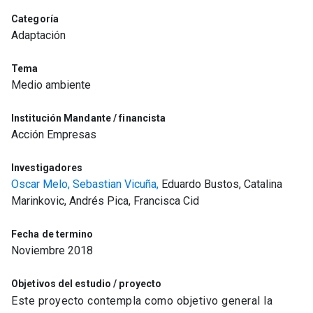
Categoría
Adaptación
Tema
Medio ambiente
Institución Mandante / financista
Acción Empresas
Investigadores
Oscar Melo,
Sebastian Vicuña,
Eduardo Bustos, Catalina
Marinkovic, Andrés Pica, Francisca Cid
Fecha de termino
Noviembre 2018
Objetivos del estudio / proyecto
Este proyecto contempla como objetivo general la