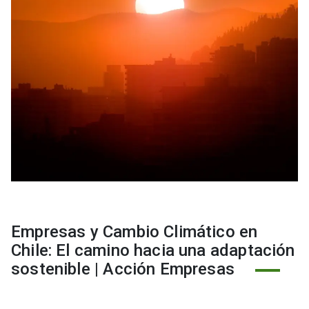
Empresas y Cambio Climático en
Chile: El camino hacia una adaptación
sostenible | Acción Empresas