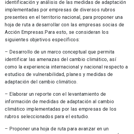
identificación y análisis de las medidas de adaptación
implementadas por empresas de diversos rubros
presentes en el territorio nacional, para proponer una
hoja de ruta a desarrollar con las empresas socias de
Acción Empresas.Para esto, se consideran los
siguientes objetivos específicos:
– Desarrollo de un marco conceptual que permita
identificar las amenazas del cambio climático, así
como la experiencia internacional y nacional respecto a
estudios de vulnerabilidad, planes y medidas de
adaptación del cambio climático.
– Elaborar un reporte con el levantamiento de
información de medidas de adaptación al cambio
climático implementadas por las empresas de los
rubros seleccionados para el estudio.
– Proponer una hoja de ruta para avanzar en un