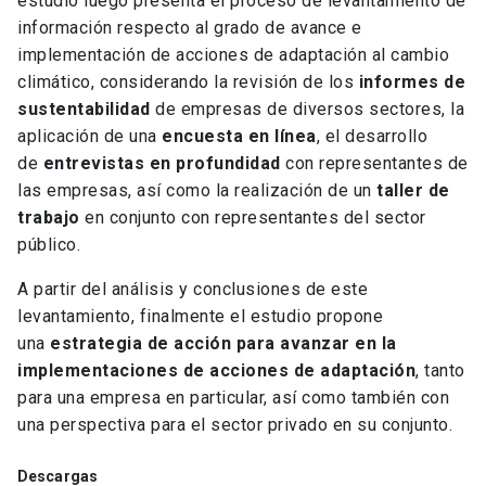
estudio luego presenta el proceso de levantamiento de
información respecto al grado de avance e
implementación de acciones de adaptación al cambio
climático, considerando la revisión de los
informes de
sustentabilidad
de empresas de diversos sectores, la
aplicación de una
encuesta en línea
, el desarrollo
de
entrevistas en profundidad
con representantes de
las empresas, así como la realización de un
taller de
trabajo
en conjunto con representantes del sector
público.
A partir del análisis y conclusiones de este
levantamiento, finalmente el estudio propone
una
estrategia de acción para avanzar en la
implementaciones de acciones de adaptación
, tanto
para una empresa en particular, así como también con
una perspectiva para el sector privado en su conjunto.
Descargas