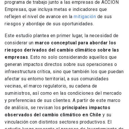
programa de trabajo junto a las empresas de ACCIÓN
Empresas, que incluya metas e indicadores que
reflejen el nivel de avance en la
mitigación
de sus
riesgos y abordaje de sus oportunidades.
Este estudio plantea en primer lugar, la necesidad de
considerar un
marco conceptual
para abordar los
riesgos derivados del cambio climático sobre las
empresas
. Esto no solo considerando aquellos que
generan impactos directos sobre sus operaciones o
infraestructura crítica, sino que también los que puedan
afectar su entorno territorial, a sus comunidades
vecinas, el marco regulatorio, su cadena de
suministros, así como en las condiciones del mercado
y preferencias de sus clientes. A partir de este marco
de análisis, se revisan los
principales impactos
observados del cambio climático en Chile
y su
vinculación con distintos sectores productivos. El