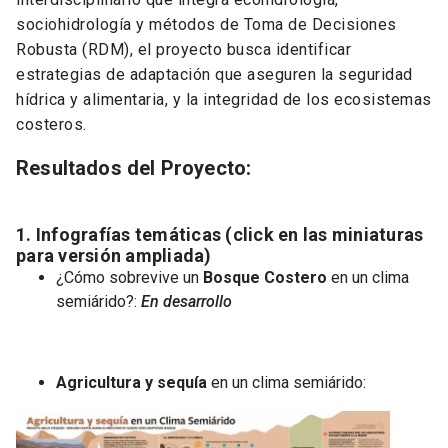
sociohidrología y métodos de Toma de Decisiones
Robusta (RDM), el proyecto busca identificar
estrategias de adaptación que aseguren la seguridad
hídrica y alimentaria, y la integridad de los ecosistemas
costeros.
Resultados del Proyecto:
1. Infografías temáticas (click en las miniaturas
para versión ampliada)
¿Cómo sobrevive un
Bosque Costero
en un clima
semiárido?:
En desarrollo
Agricultura y sequía
en un clima semiárido: