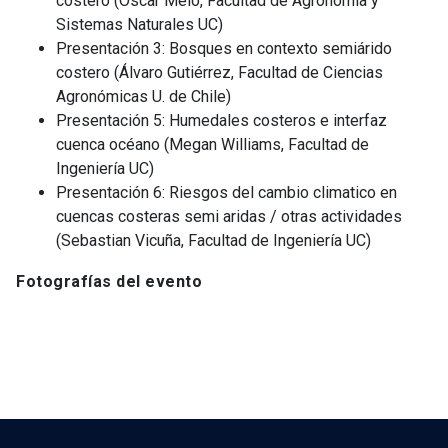
costero (Oscar Melo, Facultad de Agronomía y
Sistemas Naturales UC)
Presentación 3: Bosques en contexto semiárido
costero (Álvaro Gutiérrez, Facultad de Ciencias
Agronómicas U. de Chile)
Presentación 5: Humedales costeros e interfaz
cuenca océano (Megan Williams, Facultad de
Ingeniería UC)
Presentación 6: Riesgos del cambio climatico en
cuencas costeras semi aridas / otras actividades
(Sebastian Vicuña, Facultad de Ingeniería UC)
Fotografías del evento