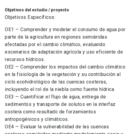
Objetivos del estudio / proyecto
Objetivos Específicos:
OE1 — Comprender y modelar el consumo de agua por
parte de la agricultura en regiones semiáridas
afectadas por el cambio climático, evaluando
escenarios de adaptación agrícola y uso eficiente de
recursos hídricos.
OE2 — Comprender los impactos del cambio climático
en la fisiología de la vegetación y su contribución al
ciclo ecohidrológico de las cuencas costeras,
incluyendo el rol de la niebla como fuente hídrica.
OE3 — Cuantificar el flujo de agua, entrega de
sedimentos y transporte de solutos en la interfaz
costera como resultado de forzamientos
antropogénicos y climáticos.
OE4 — Evaluar la vulnerabilidad de las cuencas