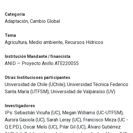
Categoría
Adaptación, Cambio Global
Tema
Agricultura, Medio ambiente, Recursos Hídricos
Institución Mandante / financista
ANID — Proyecto Anillo ATE220055
Otras Instituciones participantes
Universidad de Chile (UChile); Universidad Técnica Federico
Santa María (UTFSM), Universidad de Valparaíso (UV)
Investigadores
IPs: Sebastián Vicuña (UC), Megan Williams (UC-UTFSM),
Aurora Gaxiola (UC), Sarah Leray (UC), Francisco Meza (UC -
Q.E.P.D.), Oscar Melo (UC), Pilar Gil (UC), Álvaro Gutiérrez