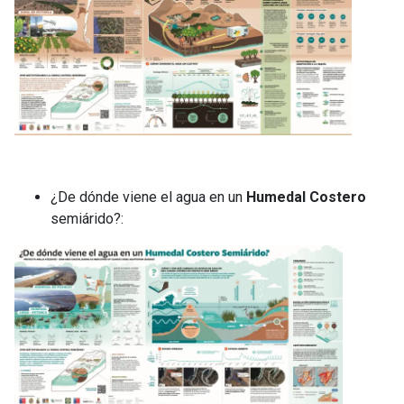
¿De dónde viene el agua en un
Humedal Costero
semiárido?: