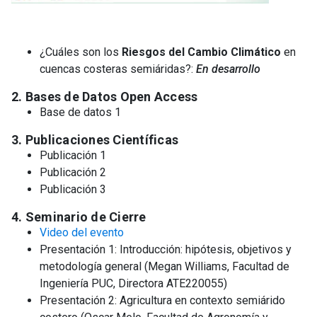
¿Cuáles son los
Riesgos del Cambio Climático
en
cuencas costeras semiáridas?:
En desarrollo
2. Bases de Datos Open Access
Base de datos 1
3. Publicaciones Científicas
Publicación 1
Publicación 2
Publicación 3
4. Seminario de Cierre
Video del evento
Presentación 1: Introducción: hipótesis, objetivos y
metodología general (Megan Williams, Facultad de
Ingeniería PUC, Directora ATE220055)
Presentación 2: Agricultura en contexto semiárido