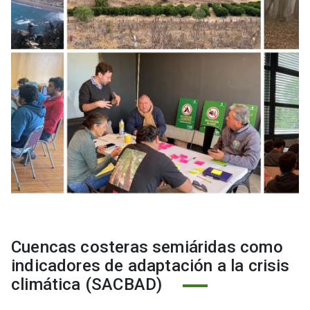
Cuencas costeras semiáridas como
indicadores de adaptación a la crisis
climática (SACBAD)