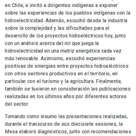
en Chile, e invitó a dirigentes indígenas a exponer
sobre las experiencias de los pueblos indígenas con la
hidroelectricidad. Además, escuchó desde la industria
sobre la complejidad y las dificultades para el
desarrollo de los proyectos hidroeléctricos hoy, junto
con un análisis acerca del rol que juega la
hidroelectricidad en una matriz energética cada vez
más renovable. Asimismo, escuchó experiencias
positivas de sinergias entre proyectos hidroeléctricos
con otros sectores productivos en el territorio, en
particular con el turismo y la agricultura. Finalmente,
también se tuvieron en consideración las publicaciones
realizadas en los últimos años por diferentes actores
del sector.
Tomando como insumo las presentaciones realizadas,
durante el transcurso de sus diecisiete sesiones, la
Mesa elaboró diagnósticos, junto con recomendaciones