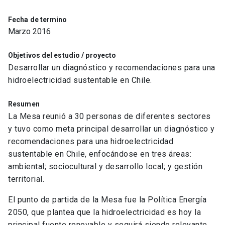
Fecha de termino
Marzo 2016
Objetivos del estudio / proyecto
Desarrollar un diagnóstico y recomendaciones para una
hidroelectricidad sustentable en Chile.
Resumen
La Mesa reunió a 30 personas de diferentes sectores
y tuvo como meta principal desarrollar un diagnóstico y
recomendaciones para una hidroelectricidad
sustentable en Chile, enfocándose en tres áreas:
ambiental; sociocultural y desarrollo local; y gestión
territorial.
El punto de partida de la Mesa fue la Política Energía
2050, que plantea que la hidroelectricidad es hoy la
principal fuente renovable y seguirá siendo relevante