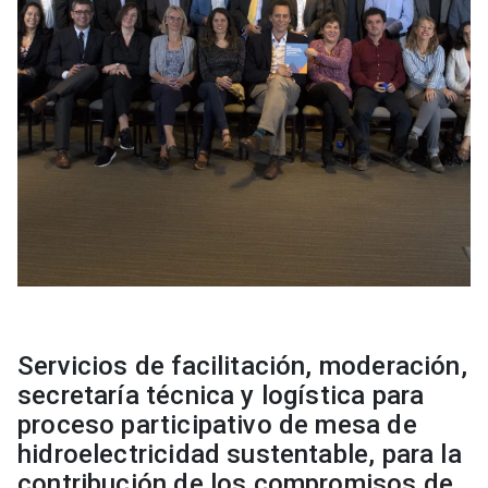
Servicios de facilitación, moderación,
secretaría técnica y logística para
proceso participativo de mesa de
hidroelectricidad sustentable, para la
contribución de los compromisos de