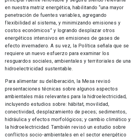
en nuestra matriz energética, habilitando “una mayor
penetración de fuentes variables, agregando
flexibilidad al sistema, y minimizando emisiones y
costos económicos” y logrando desplazar otros
energéticos intensivos en emisiones de gases de
efecto invernadero. A su vez, la Política señala que se
requiere un nuevo esfuerzo para examinar los
resguardos sociales, ambientales y territoriales de una
hidroelectricidad sustentable.
Para alimentar su deliberación, la Mesa revisó
presentaciones técnicas sobre algunos aspectos
ambientales más relevantes para la hidroelectricidad,
incluyendo estudios sobre: hábitat, movilidad,
conectividad, desplazamiento de peces; sedimentos,
hidráulica y efectos morfológicos; y cambio climático y
la hidroelectricidad. También revisó un estudio sobre
conflictos socio-ambientales en el sector energético