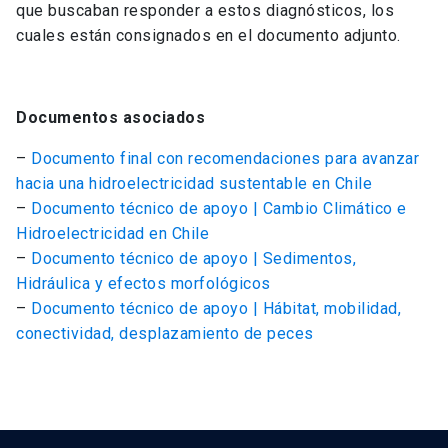
que buscaban responder a estos diagnósticos, los
cuales están consignados en el documento adjunto.
Documentos asociados
–
Documento final con recomendaciones para avanzar
hacia una hidroelectricidad sustentable en Chile
–
Documento técnico de apoyo | Cambio Climático e
Hidroelectricidad en Chile
–
Documento técnico de apoyo | Sedimentos,
Hidráulica y efectos morfológicos
–
Documento técnico de apoyo | Hábitat, mobilidad,
conectividad, desplazamiento de peces