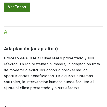
Ver Todos
A
Adaptación (adaptation)
Proceso de ajuste al clima real o proyectado y sus
efectos. En los sistemas humanos, la adaptación trata
de moderar o evitar los daños o aprovechar las
oportunidades beneficiosas. En algunos sistemas
naturales, la intervención humana puede facilitar el
ajuste al clima proyectado y a sus efectos.