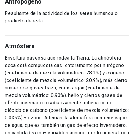
Antropógeno
Resultante de la actividad de los seres humanos o
producto de esta.
Atmósfera
Envoltura gaseosa que rodea la Tierra. La atmósfera
seca está compuesta casi enteramente por nitrógeno
(coeficiente de mezcla volumétrico: 78,1%) y oxígeno
(coeficiente de mezcla volumétrico: 20,9%), más cierto
número de gases traza, como argón (coeficiente de
mezcla volumétrico: 0,93%), helio y ciertos gases de
efecto invernadero radiativamente activos como
dióxido de carbono (coeficiente de mezcla volumétrico:
0,035%) y ozono. Además, la atmósfera contiene vapor
de agua, que es también un gas de efecto invernadero,
en cantidades muy variables aunque, por lo general, con