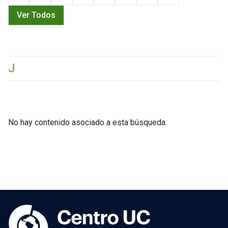
Ver Todos
J
No hay contenido asociado a esta búsqueda.