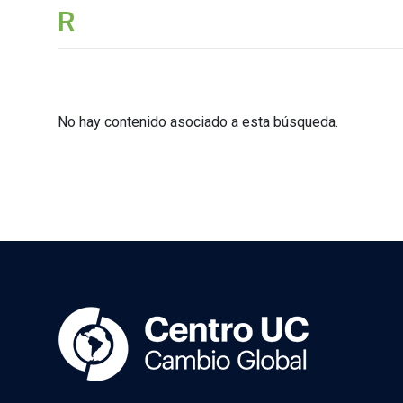
R
No hay contenido asociado a esta búsqueda.