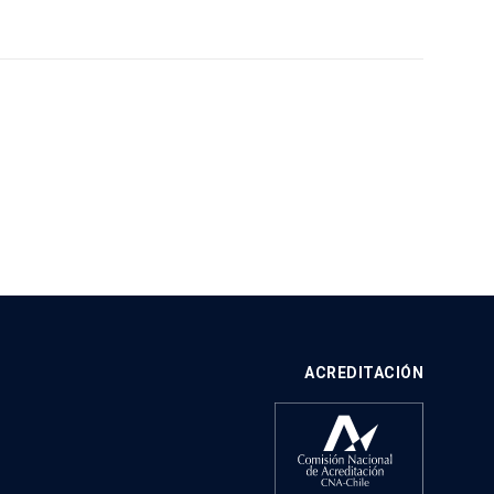
ACREDITACIÓN