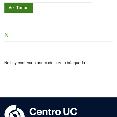
Ver Todos
N
No hay contenido asociado a esta búsqueda.