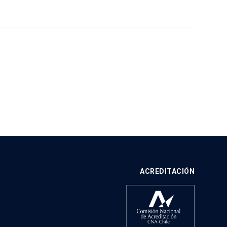
ACREDITACIÓN