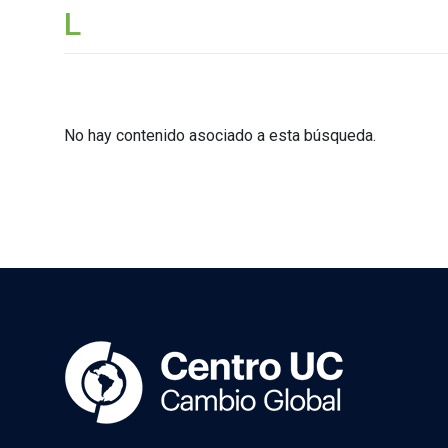
L
No hay contenido asociado a esta búsqueda.