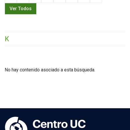
Ver Todos
K
No hay contenido asociado a esta búsqueda.