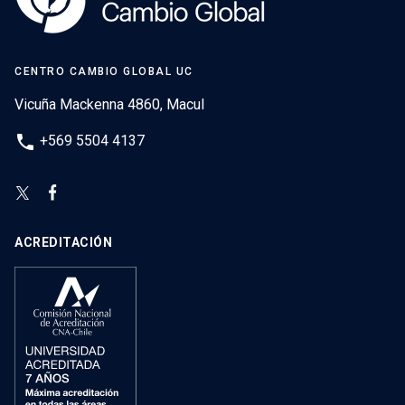
CENTRO CAMBIO GLOBAL UC
Vicuña Mackenna 4860, Macul
phone
+569 5504 4137
ACREDITACIÓN